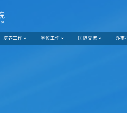
培养工作
学位工作
国际交流
办事