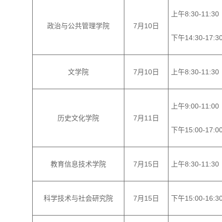
上午
8:30-11:30
政治与公共管理学院
7月10日
下午
14:30-17:3
文学院
7月10日
上午
8:30-11:30
上午
9:00
-
11:00
历史文化学院
7月11日
下午
15:00
-
17:0
教育信息技术学院
7月15日
上午
8
:
30-11
:
30
科学技术与社会研究院
7月15日
下午
15:00-16:3