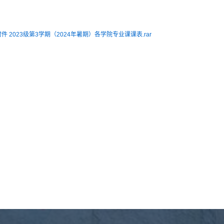
附件 2023级第3学期（2024年暑期）各学院专业课课表.rar