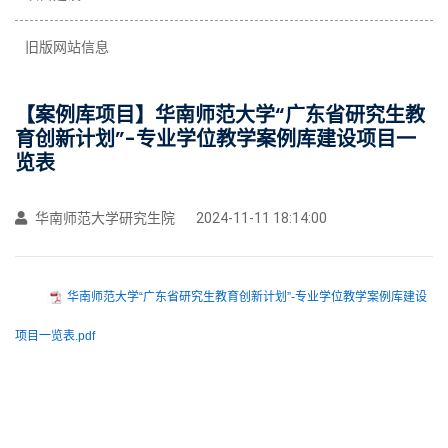
旧版网站信息
【案例库项目】华南师范大学“广东省研究生教
育创新计划”-专业学位教学案例库建设项目一
览表
华南师范大学研究生院
2024-11-11 18:14:00
华南师范大学“广东省研究生教育创新计划”-专业学位教学案例库建设
项目一览表.pdf