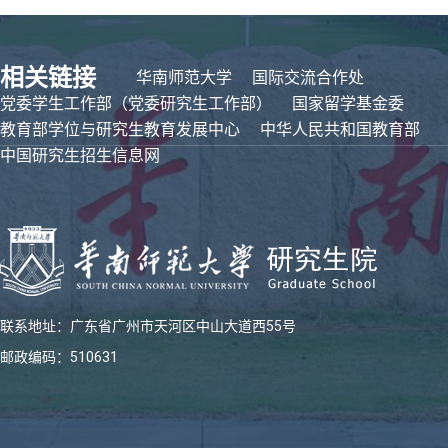
相关链接
华南师范大学
国际交流合作处
党委学生工作部（党委研究生工作部）
国家留学基金委
教育部学位与研究生教育发展中心
中华人民共和国教育部
中国研究生招生信息网
联系地址：广东省广州市天河区中山大道西55号
邮政编码：510631