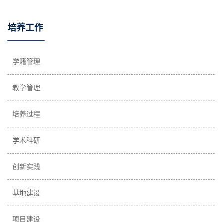
培养工作
学籍管理
教学管理
培养过程
学术科研
创新实践
基地建设
项目建设