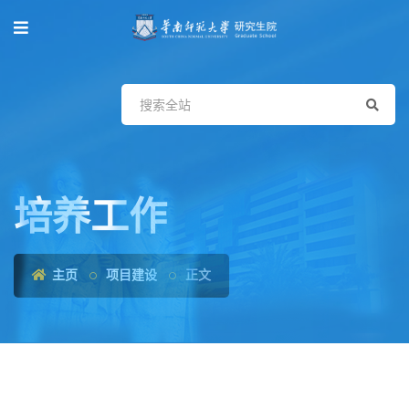
培养工作
主页
项目建设
正文