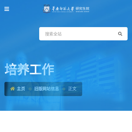
培养工作
主页
旧版网站信息
正文