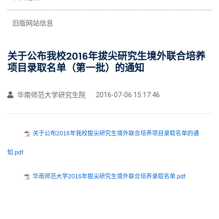
旧版网站信息
关于公布我校2016年拔尖研究生境外联合培养
项目录取名单（第一批）的通知
华南师范大学研究生院
2016-07-06 15:17:46
关于公布2016年我校拔尖研究生境外联合培养项目录取名单的通
知.pdf
华南师范大学2016年拔尖研究生境外联合培养录取名单.pdf