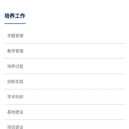
培养工作
学籍管理
教学管理
培养过程
创新实践
学术科研
基地建设
项目建设