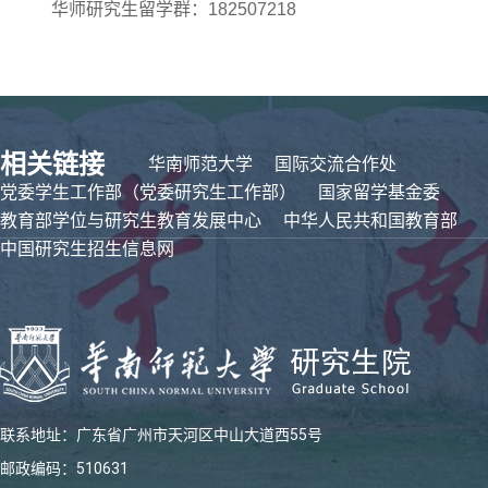
华师研究生留学群：182507218
相关链接
华南师范大学
国际交流合作处
党委学生工作部（党委研究生工作部）
国家留学基金委
教育部学位与研究生教育发展中心
中华人民共和国教育部
中国研究生招生信息网
联系地址：广东省广州市天河区中山大道西55号
邮政编码：510631