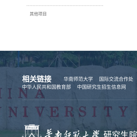
其他项目
相关链接
华南师范大学
国际交流合作处
中华人民共和国教育部
中国研究生招生信息网