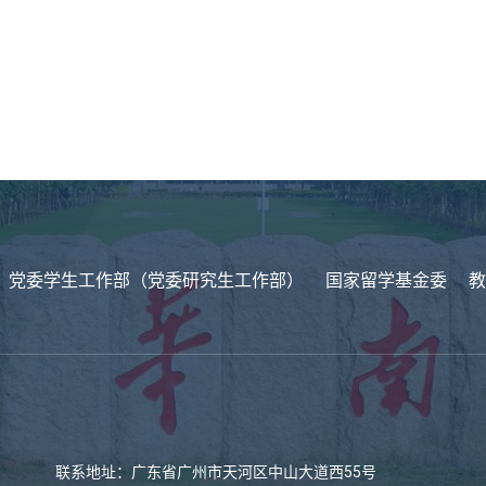
党委学生工作部（党委研究生工作部）
国家留学基金委
教
联系地址：广东省广州市天河区中山大道西55号