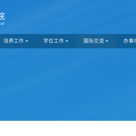
培养工作
学位工作
国际交流
办事