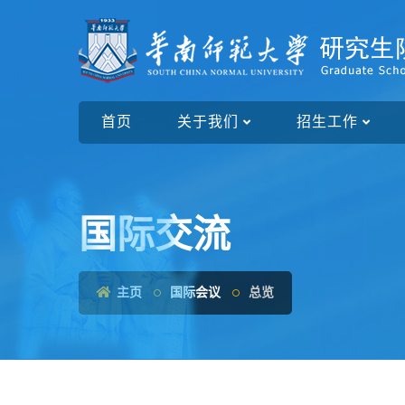
首页
关于我们
招生工作
国际交流
主页
国际会议
总览