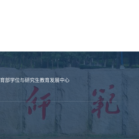
育部学位与研究生教育发展中心