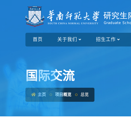
首页
关于我们
招生工作
国际交流
主页
项目概览
总览