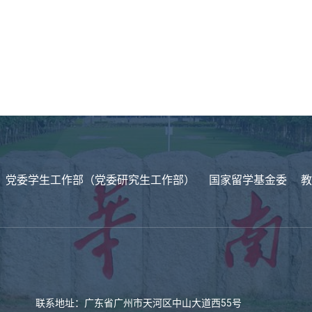
党委学生工作部（党委研究生工作部）
国家留学基金委
教
联系地址：广东省广州市天河区中山大道西55号