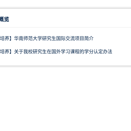
概览
培养】华南师范大学研究生国际交流项目简介
培养】关于我校研究生在国外学习课程的学分认定办法