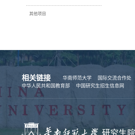
其他项目
相关链接
华南师范大学
国际交流合作处
中华人民共和国教育部
中国研究生招生信息网