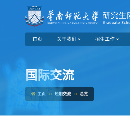
首页
关于我们
招生工作
国际交流
主页
短期交流
总览