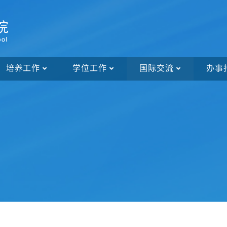
培养工作
学位工作
国际交流
办事