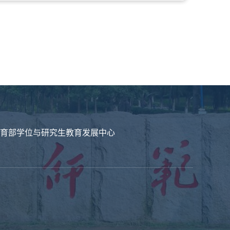
育部学位与研究生教育发展中心