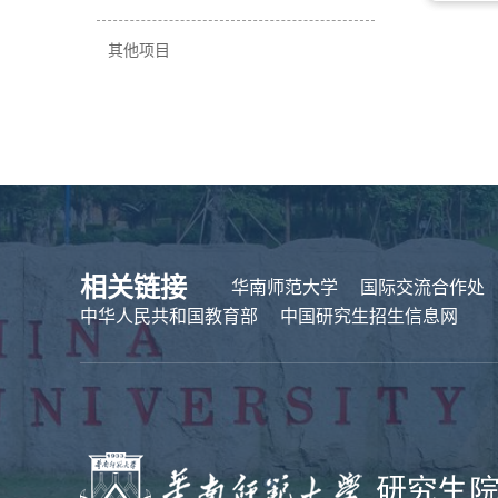
其他项目
相关链接
华南师范大学
国际交流合作处
中华人民共和国教育部
中国研究生招生信息网