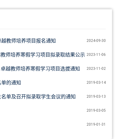
卓越教师培养项目报名通知
2024-09-30
卓越教师培养寒假学习项目拟录取结果公示
2023-11-06
C）卓越教师培养寒假学习项目选拔通知
2023-11-02
名单的通知
2019-03-14
生名单及召开拟录取学生会议的通知
2019-03-13
2019-03-05
2019-01-31