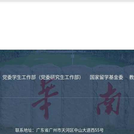
党委学生工作部（党委研究生工作部）
国家留学基金委
教
联系地址：广东省广州市天河区中山大道西55号