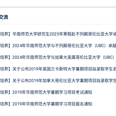
交流
培养】华南师范大学研究生2025年寒假赴不列颠哥伦比亚大学
培养】2024年华南师范大学与不列颠哥伦比亚大学（UBC）
培养】2024年华南师范大学与加拿大英属哥伦比亚大学（UB
培养】关于公布2019年英国兰卡斯特大学暑期项目拟录取学生
培养】关于公布2019年加拿大哥伦比亚大学暑期项目拟录取学
培养】2019年华南师范大学暑期学习项目考试通知
培养】2019年华南师范大学暑期学习项目报名通知