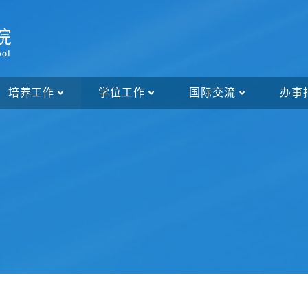
培养工作
学位工作
国际交流
办事