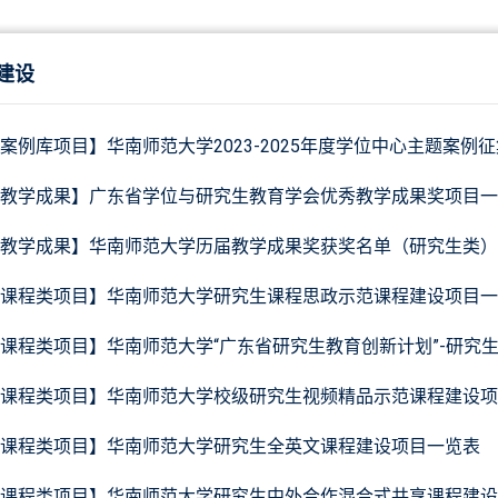
建设
案例库项目】华南师范大学2023-2025年度学位中心主题案例
教学成果】广东省学位与研究生教育学会优秀教学成果奖项目一
教学成果】华南师范大学历届教学成果奖获奖名单（研究生类）
课程类项目】华南师范大学研究生课程思政示范课程建设项目一
课程类项目】华南师范大学“广东省研究生教育创新计划”-研究
课程类项目】华南师范大学校级研究生视频精品示范课程建设项
课程类项目】华南师范大学研究生全英文课程建设项目一览表
课程类项目】华南师范大学研究生中外合作混合式共享课程建设