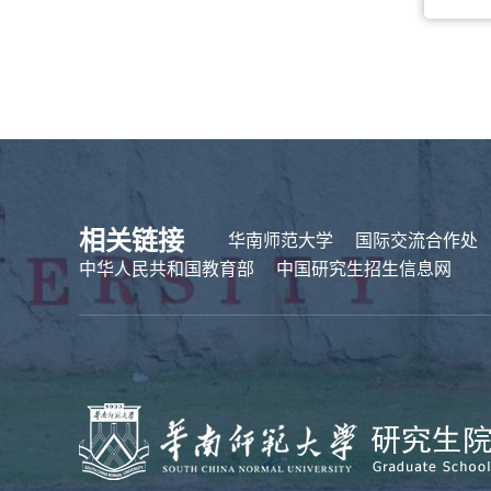
相关链接
华南师范大学
国际交流合作处
中华人民共和国教育部
中国研究生招生信息网