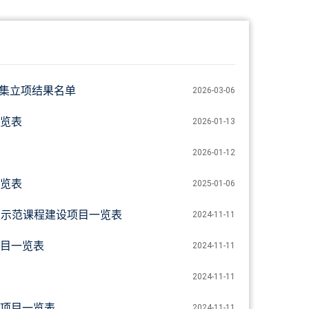
征集立项结果名单
2026-03-06
览表
2026-01-13
2026-01-12
览表
2025-01-06
生示范课程建设项目一览表
2024-11-11
目一览表
2024-11-11
2024-11-11
项目一览表
2024-11-11