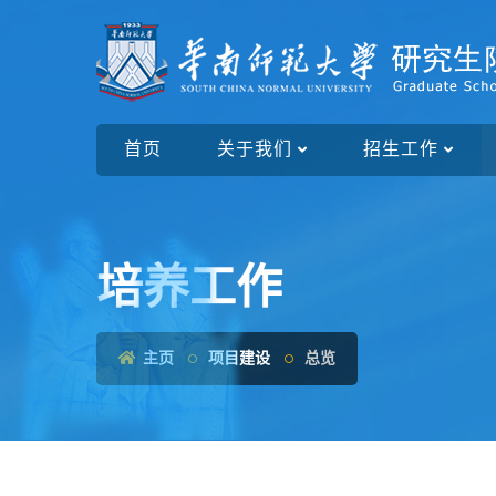
首页
关于我们
招生工作
培养工作
主页
项目建设
总览