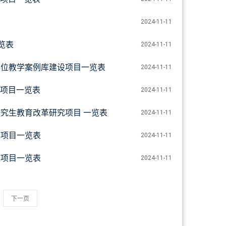
2024-11-11
览表
2024-11-11
学位教学案例库建设项目一览表
2024-11-11
项目一览表
2024-11-11
研究生教育改革研究项目 一览表
2024-11-11
坛项目一览表
2024-11-11
校项目一览表
2024-11-11
下一页