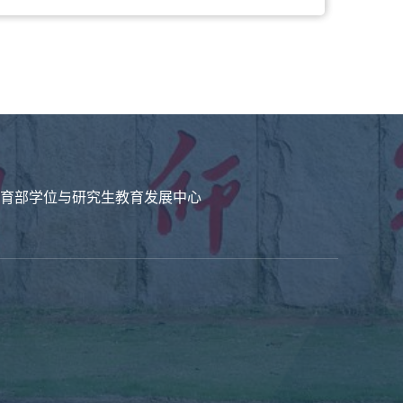
育部学位与研究生教育发展中心