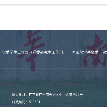
党委学生工作部（党委研究生工作部）
国家留学基金委
教
联系地址：广东省广州市天河区中山大道西55号
邮政编码：510631