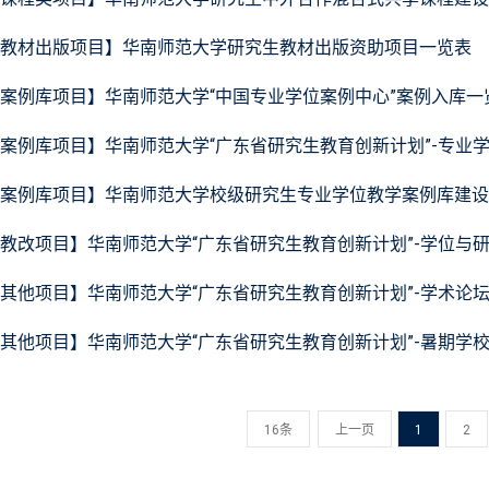
教材出版项目】华南师范大学研究生教材出版资助项目一览表
案例库项目】华南师范大学“中国专业学位案例中心”案例入库一
案例库项目】华南师范大学“广东省研究生教育创新计划”-专业
案例库项目】华南师范大学校级研究生专业学位教学案例库建设
教改项目】华南师范大学“广东省研究生教育创新计划”-学位与
其他项目】华南师范大学“广东省研究生教育创新计划”-学术论
其他项目】华南师范大学“广东省研究生教育创新计划”-暑期学
16条
上一页
1
2