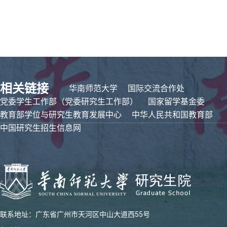
相关链接
华南师范大学
国际交流合作处
党委学生工作部（党委研究生工作部）
国家留学基金委
教育部学位与研究生教育发展中心
中华人民共和国教育部
中国研究生招生信息网
联系地址：广东省广州市天河区中山大道西55号