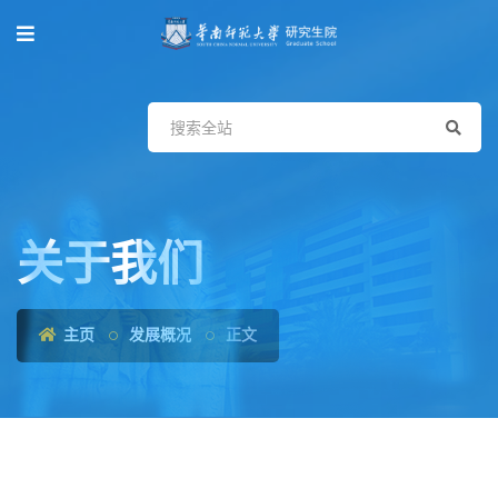
关于我们
主页
发展概况
正文