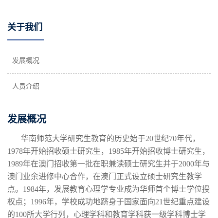
关于我们
发展概况
人员介绍
发展概况
华南师范大学研究生教育的历史始于20世纪70年代，
1978年开始招收硕士研究生，1985年开始招收博士研究生，
1989年在澳门招收第一批在职兼读硕士研究生并于2000年与
澳门业余进修中心合作，在澳门正式设立硕士研究生教学
点。1984年，发展教育心理学专业成为华师首个博士学位授
权点；1996年，学校成功地跻身于国家面向21世纪重点建设
的100所大学行列，心理学科和教育学科获一级学科博士学