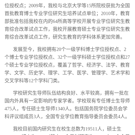
位授权点；2009年，我校与北京大学等15所院校获批为全国
首批教育博士专业学位研究生培养试点单位；2010年，教育
部批准包括我校在内的64所高等学校开展专业学位研究生教
育综合改革试点工作，我校开展教育硕士专业学位研究生教
育综合改革试点工作，研究生教育的学科体系更加完善。
发展至今，我校拥有20个一级学科博士学位授权点、2
个博士专业学位授权点、32个一级学科硕士学位授权点和27
个硕士专业学位授权点，覆盖了哲学、经济学、法学、教育
学、文学、历史学、理学、工学、医学、管理学、艺术学和
交叉学科等12个学科门类。
学校研究生导师队伍结构良好、水平较高，拥有一批在
国内外具有一定影响的专家学者。学校现有专任博士生导师
475人，专任硕士生导师1340人。包括国务院学位委员会学
科评议组成员3人，全国专业学位教育指导委员会委员4人。
我校目前国内研究生在校生总数为19511人，硕士生