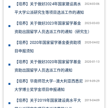
【培养】关于做好2024年国家建设高水
2024-03-06
平大学公派研究生等项目选派工作的通知
【培养】关于做好2023年国家留学基金
2023-03-03
资助出国留学人员选派工作的通知（研究生）
【培养】2020年国家留学基金委资助项
2020-04-02
目申报须知
【培养】关于做好2020年国家留学基金
2020-01-13
资助出国留学人员选派工作的通知
【培养】华南师范大学--澳大利亚西悉尼
2019-09-29
大学博士奖学金项目申报通知
【培养】关于2019年国家建设高水平大
2019-04-09