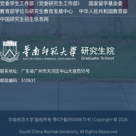
党委学生工作部（党委研究生工作部）
国家留学基金委
教育部学位与研究生教育发展中心
中华人民共和国教育部
中国研究生招生信息网
联系地址：广东省广州市天河区中山大道西55号
邮政编码：510631
华南师范大学 版权所有
粤ICP备05008875号
| Copyright © 2026
South China Normal University. All Rights Reserved