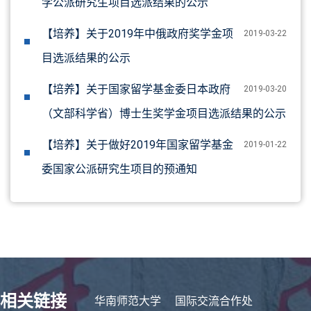
学公派研究生项目选派结果的公示
【培养】关于2019年中俄政府奖学金项
2019-03-22
目选派结果的公示
【培养】关于国家留学基金委日本政府
2019-03-20
（文部科学省）博士生奖学金项目选派结果的公示
【培养】关于做好2019年国家留学基金
2019-01-22
委国家公派研究生项目的预通知
相关链接
华南师范大学
国际交流合作处