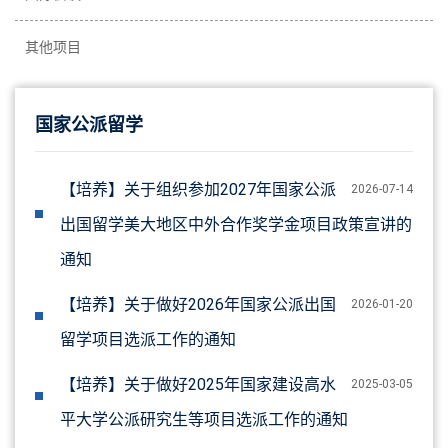
其他项目
国家公派留学
【培养】关于组织参加2027年国家公派
2026-07-14
出国留学美大地区中外合作奖学金项目政策宣讲的
通知
【培养】关于做好2026年国家公派出国
2026-01-20
留学项目选派工作的通知
【培养】关于做好2025年国家建设高水
2025-03-05
平大学公派研究生等项目选派工作的通知