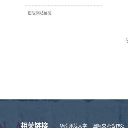
旧版网站信息
研
相关链接
华南师范大学
国际交流合作处