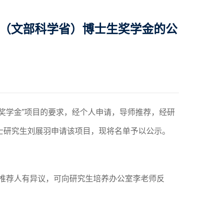
府（文部科学省）博士生奖学金的公
奖学金”项目的要求，经个人申请，导师推荐，经研
士研究生刘展羽申请该项目，现将名单予以公示。
推荐人有异议，可向研究生培养办公室李老师反