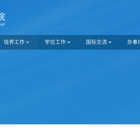
培养工作
学位工作
国际交流
办事