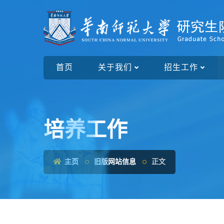
首页
关于我们
招生工作
培养工作
主页
旧版网站信息
正文