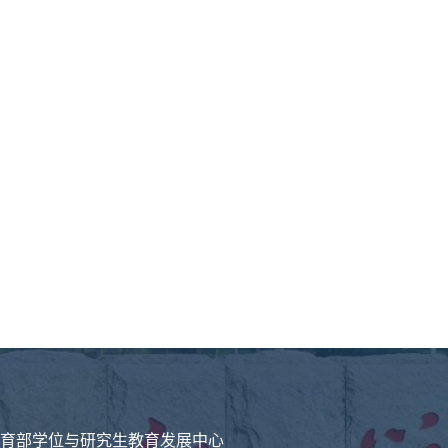
育部学位与研究生教育发展中心