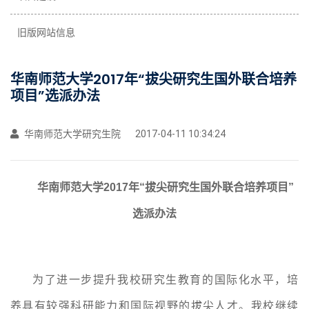
旧版网站信息
华南师范大学2017年“拔尖研究生国外联合培养
项目”选派办法
华南师范大学研究生院
2017-04-11 10:34:24
华南师范大学
2017
年“
拔尖研究生国外联合培养
项目”
选派办法
为了进一步提升我校研究生教育的国际化水平，培
养具有较强科研能力和国际视野的拔尖人才。我校继续