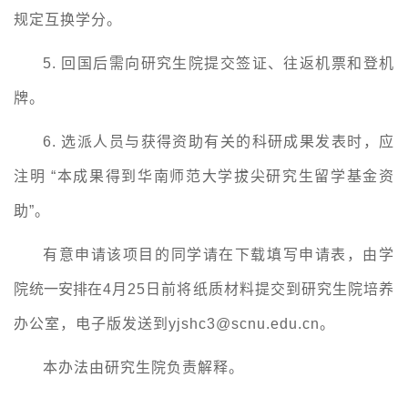
规定互换学分。
5.
回国后需向研究生院提交签证、往返机票和登机
牌。
6.
选派人员与获得资助有关的科研成果发表时，应
注明 “本成果得到华南师范大学拔尖研究生留学基金资
助”。
有意申请该项目的同学请在下载填写申请表，由学
院
统一安排
在4月25日前将纸质材料提交到研究生院培养
办公室，电子版发送到yjshc3@scnu.edu.cn。
本办法由研究生院负责解释。