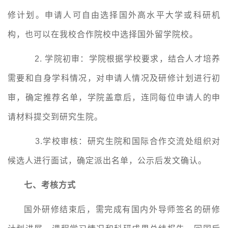
修计划。申请人可自由选择国外高水平大学或科研机
构，也可以在我校合作院校中选择国外留学院校。
2.
学院初审：学院根据学校要求，结合人才培养
需要和自身学科情况，对申请人情况及研修计划进行初
审，确定推荐名单，学院盖章后，连同每位申请人的申
请材料提交到研究生院。
3.
学校审核：研究生院和国际合作交流处组织对
候选人进行面试，确定派出名单，公示后发文确认。
七、考核方式
国外研修结束后，需完成有国内外导师签名的研修