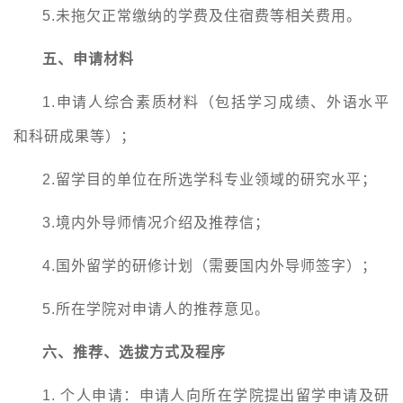
5.
未拖欠正常缴纳的学费及住宿费等相关费用。
五、申请材料
1.
申请人综合素质材料（包括学习成绩、外语水平
和科研成果等）；
2.
留学目的单位在所选学科专业领域的研究水平；
3.
境内外导师情况介绍及推荐信；
4.
国外留学的研修计划（需要国内外导师签字）；
5.
所在学院对申请人的推荐意见。
六、推荐、选拔方式及程序
1.
个人申请：申请人向所在学院提出留学申请及研