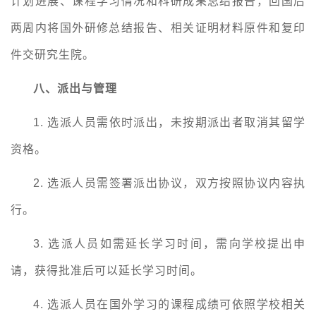
计划进展、课程学习情况和科研成果总结报告，回国后
两周内将国外研修总结报告、相关证明材料原件和复印
件交研究生院。
八、派出与管理
1.
选派人员需依时派出，未按期派出者取消其留学
资格。
2.
选派人员需签署派出协议，双方按照协议内容执
行。
3.
选派人员如需延长学习时间，需向学校提出申
请，获得批准后可以延长学习时间。
4.
选派人员在国外学习的课程成绩可依照学校相关