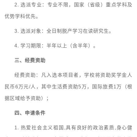
2.
选派专业：专业不限，国家（省级）重点学科及
优势学科优先。
3.
选派对象：全日制脱产学习在读研究生。
4.
学习期限：半年以上（含半年）。
三、
经费资助
经费资助：凡入选本项目者，学校将资助奖学金人
民币6万元/人，其中生活费资助5万，国际旅费1万（根
据区域给予资助）；
四、申请条件
1.
热爱社会主义祖国,具有良好的政治素质,身心健