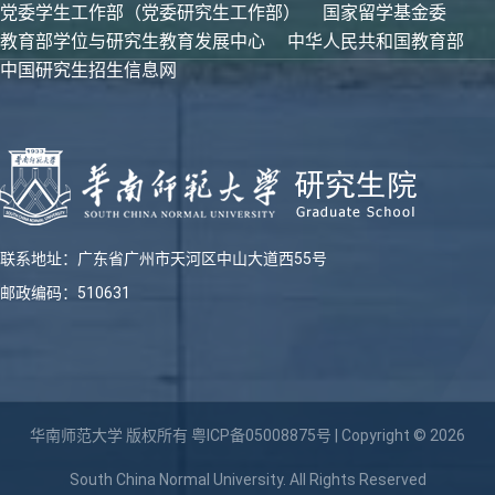
党委学生工作部（党委研究生工作部）
国家留学基金委
教育部学位与研究生教育发展中心
中华人民共和国教育部
中国研究生招生信息网
联系地址：广东省广州市天河区中山大道西55号
邮政编码：510631
华南师范大学 版权所有
粤ICP备05008875号
| Copyright © 2026
South China Normal University. All Rights Reserved