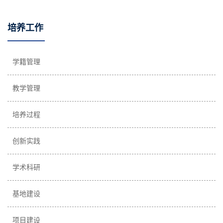
培养工作
学籍管理
教学管理
培养过程
创新实践
学术科研
基地建设
项目建设