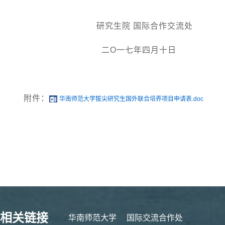
研究生院 国际合作交流处
二O一七年四月十日
附件：
华南师范大学拔尖研究生国外联合培养项目申请表.doc
相关链接
华南师范大学
国际交流合作处