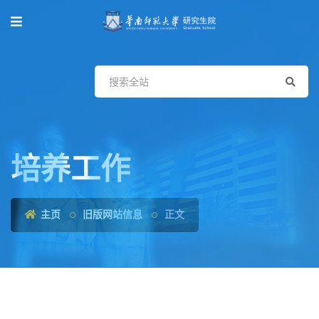
培养工作
主页
旧版网站信息
正文