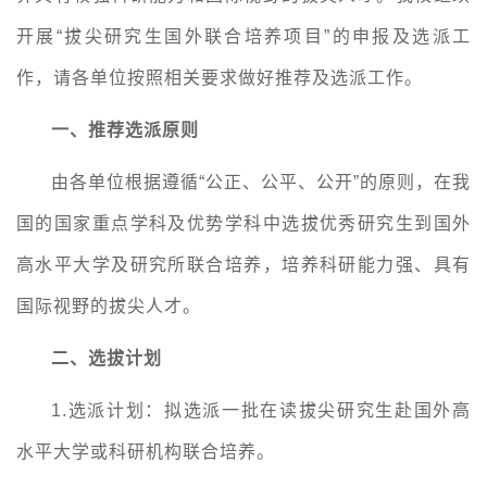
开展“拔尖研究生国外联合培养项目”的申报及选派工
作，请各单位按照相关要求做好推荐及选派工作。
一、推荐选派原则
由各单位根据遵循“公正、公平、公开”的原则，在我
国的国家重点学科及优势学科中选拔优秀研究生到国外
高水平大学及研究所联合培养，培养科研能力强、具有
国际视野的拔尖人才。
二、选拔计划
1.
选派计划：拟选派一批在读拔尖研究生赴国外高
水平大学或科研机构联合培养。