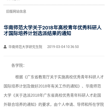
旧版网站信息
华南师范大学关于2018年高校青年优秀科研人
才国际培养计划选派结果的通知
华南师范大学研究生院
2019-03-04 10:36:50
各学院：
根据《广东省教育厅关于实施高校优秀青年科研人才
国际培养计划及做好2018年有关工作的通知》、华南师范
大学《关于选派
2018
年广东省高校优秀青年科研人才赴国
外联合培养的通知》的要求，由个人申请、导师和所在学院