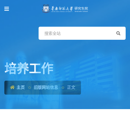
培养工作
主页
旧版网站信息
正文