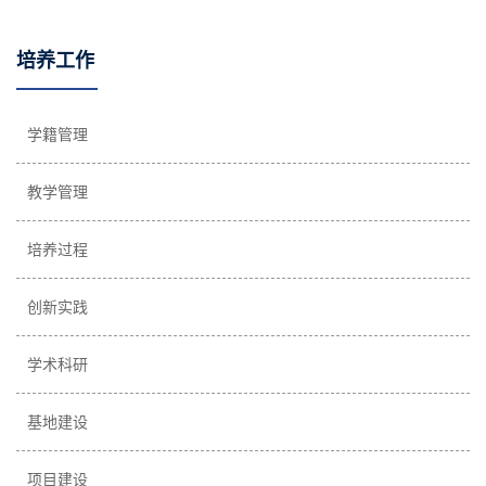
培养工作
学籍管理
教学管理
培养过程
创新实践
学术科研
基地建设
项目建设