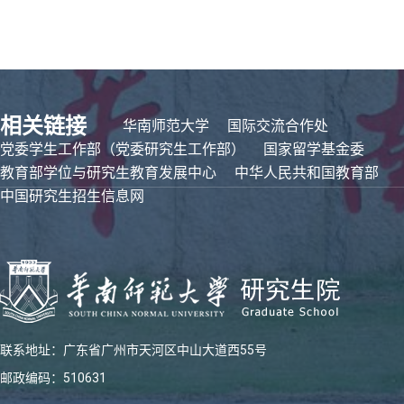
相关链接
华南师范大学
国际交流合作处
党委学生工作部（党委研究生工作部）
国家留学基金委
教育部学位与研究生教育发展中心
中华人民共和国教育部
中国研究生招生信息网
联系地址：广东省广州市天河区中山大道西55号
邮政编码：510631