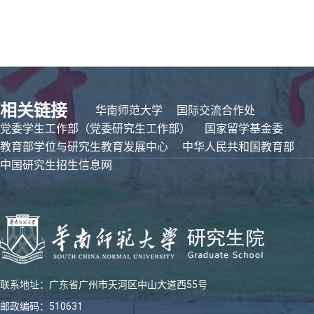
相关链接
华南师范大学
国际交流合作处
党委学生工作部（党委研究生工作部）
国家留学基金委
教育部学位与研究生教育发展中心
中华人民共和国教育部
中国研究生招生信息网
联系地址：广东省广州市天河区中山大道西55号
邮政编码：510631