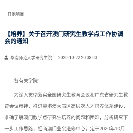
其他项目
【培养】关于召开澳门研究生教学点工作协调
会的通知
华南师范大学研究生院
2020-10-22 20:08:00
各有关学院：
为深入贯彻落实全国研究生教育会议和广东省研究生教
育会议精神，推进粤港澳大湾区高层次人才培养体系建设，
准确了解澳门教学点研究生培养的问题和困难，分析研究下
一步工作思路，经商澳门业余进修中心，定于
2020
年
10
月