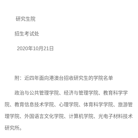
研究生院
招生考试处
2020
年
10
月
21
日
附：近四年面向港澳台招收研究生的学院名单
政治与公共管理学院、经济与管理学院、教育科学学
院、教育信息技术学院、心理学院、体育科学学院、旅游管
理学院、外国语言文化学院、计算机学院、光电子材料技术
研究所。