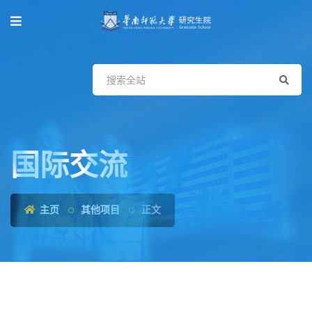
国际交流
主页
其他项目
正文