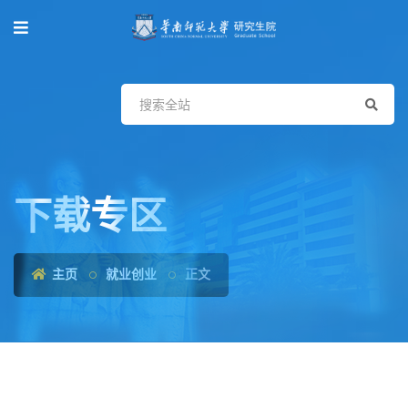
下载专区
主页
就业创业
正文