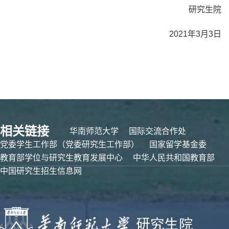
研究生院
202
1
年
3
月
3
日
相关链接
华南师范大学
国际交流合作处
党委学生工作部（党委研究生工作部）
国家留学基金委
教育部学位与研究生教育发展中心
中华人民共和国教育部
中国研究生招生信息网