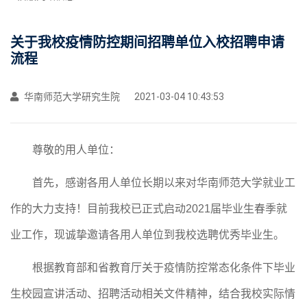
关于我校疫情防控期间招聘单位入校招聘申请
流程
华南师范大学研究生院
2021-03-04 10:43:53
尊敬的用人单位：
首先，感谢各用人单位长期以来对华南师范大学就业工
作的大力支持！目前我校已正式启动
2021届毕业生春季就
业工作，现诚挚邀请各用人单位到我校选聘优秀毕业生。
根据教育部和省教育厅关于疫情防控常态化条件下毕业
生校园宣讲活动、招聘活动相关文件精神，结合我校实际情