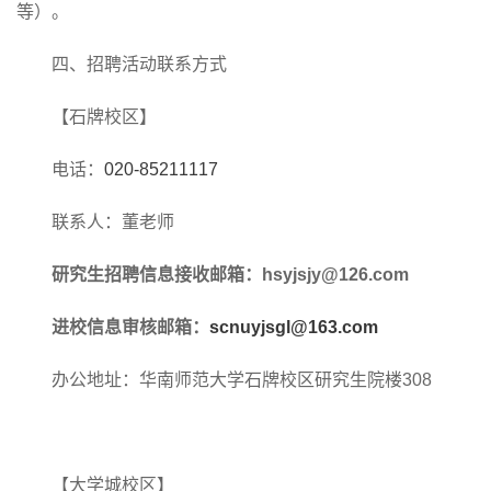
等）。
四、招聘活动联系方式
【石牌校区】
电话：
020-85211117
联系人：
董老师
研究生招聘信息接收邮箱：hsyjsjy@126.com
进校信息审核邮箱：
scnuyjsgl@163.com
办公地址：华南师范大学石牌校区
研究生院楼
308
【大学城校区】