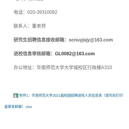
电话：
020-3931
0082
联系人：
董老师
研究生招聘信息接收邮箱：
scnuyjsjy@163.com
进校信息审核邮箱：
GL0082@163.com
办公地址：华南师范大学大学城校区行政楼
A310
附件1：华南师范大学2021届校园招聘进校人员信息表（填写后打印
盖章发邮箱）.xlsx