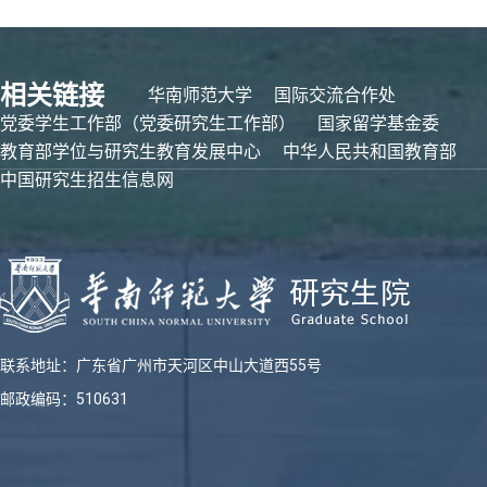
相关链接
华南师范大学
国际交流合作处
党委学生工作部（党委研究生工作部）
国家留学基金委
教育部学位与研究生教育发展中心
中华人民共和国教育部
中国研究生招生信息网
联系地址：广东省广州市天河区中山大道西55号
邮政编码：510631