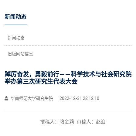
新闻动态
新闻动态
旧版网站信息
踔厉奋发，勇毅前行——科学技术与社会研究院
举办第三次研究生代表大会
华南师范大学研究生院
2022-12-31 22:12:10
撰稿人：骆金莉
审稿人：赵浪