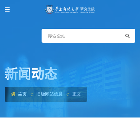
新闻动态
主页
旧版网站信息
正文