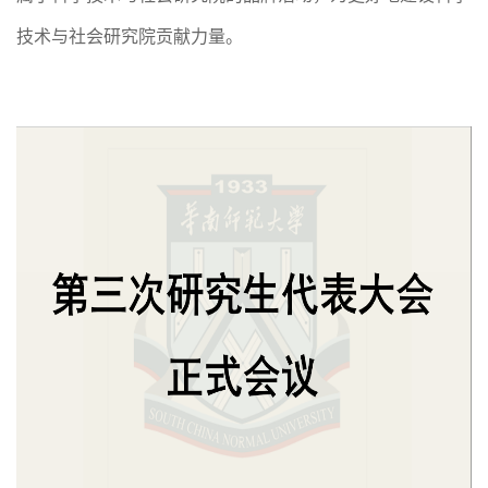
技术与社会研究院
贡献力量。