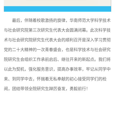
最后，伴随着校歌激扬的旋律，华南师范大学科学技术
与社会研究院第三次研究生代表大会圆满闭幕。此次科学技
术与社会研究院研究生代表大会的顺利召开是深入学习贯彻
党的二十大精神的一次青春盛会，也是科学技术与社会研究
院研究生会组织工作承前启后、继往开来的新起点。我们将
以此为契机，强化服务意识，提高办事效率，牢记从同学中
来、到同学中去，怀揣着无私奉献的初心接受同学们的检
阅，团结带领全院研究生踔厉奋发，勇毅前行！