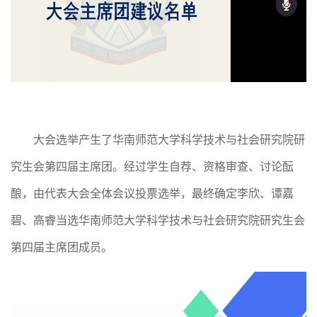
大会选举产生了华南师范大学科学技术与社会研究院研
究生会第四届主席团。经过学生自荐、资格审查、讨论酝
酿，由代表大会全体会议投票选举，最终确定李欣、谭嘉
碧、高睿当选华南师范大学科学技术与社会研究院研究生会
第四届主席团成员。