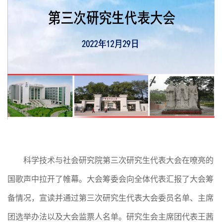
科学技术与社会研究院
第三次研究生代表大会在嘹亮的
国歌声中拉开了帷幕。大会筹委会向全体代表汇报了大会筹
备情况，宣读并通过第三次研究生代表大会委员名单、主席
团选举办法以及大会监票人名单。研究生会主席团代表王茜