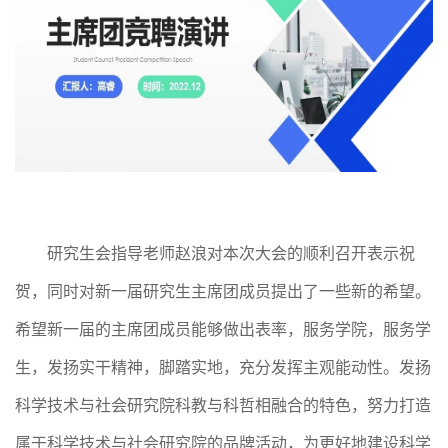
研究生会指导老师赵浪对本次大会的顺利召开表示祝
贺，同时对新一届研究生主席团成员提出了一些新的希望。
希望新一届的主席团成员能够做出表率，服务学院，服务学
生，发扬实干精神，脚踏实地，充分发挥主观能动性。发扬
科学技术与社会研究
院科教与科哲相融合的特色，努力打造
属于
科学技术与社会研究院
的品牌活动，为更好地建设
科学