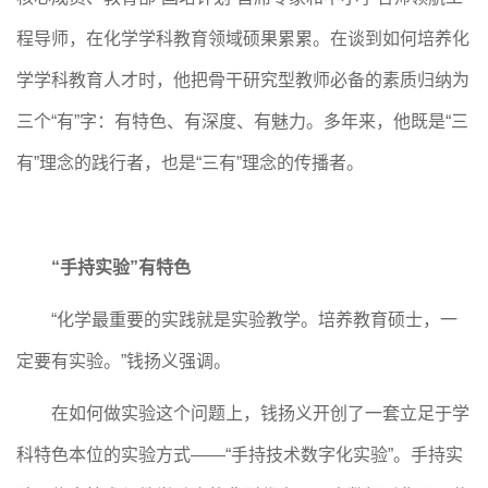
程导师，在化学学科教育领域硕果累累。在谈到如何培养化
学学科教育人才时，他把骨干研究型教师必备的素质归纳为
三个“有”字：有特色、有深度、有魅力。多年来，他既是“三
有”理念的践行者，也是“三有”理念的传播者。
“手持实验”有特色
“化学最重要的实践就是实验教学。培养教育硕士，一
定要有实验。”钱扬义强调。
在如何做实验这个问题上，钱扬义开创了一套立足于学
科特色本位的实验方式——“手持技术数字化实验”。手持实