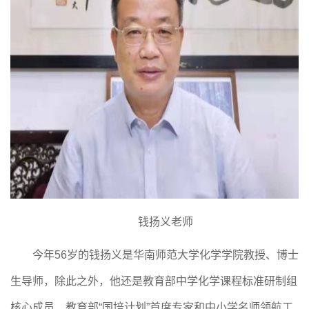
钱扬义老师
今年56岁的钱扬义是华南师范大学化学学院教授、博士
生导师，除此之外，他还是教育部中学化学课程标准研制组
核心成员、教育部“国培计划”首席专家和中小学名师领航工