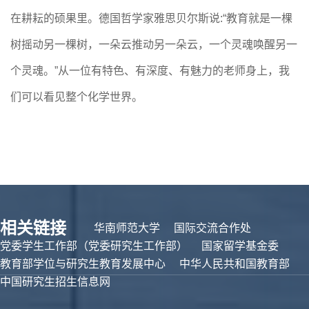
在耕耘的硕果里。德国哲学家雅思贝尔斯说:“教育就是一棵
树摇动另一棵树，一朵云推动另一朵云，一个灵魂唤醒另一
个灵魂。”从一位有特色、有深度、有魅力的老师身上，我
们可以看见整个化学世界。
相关链接
华南师范大学
国际交流合作处
党委学生工作部（党委研究生工作部）
国家留学基金委
教育部学位与研究生教育发展中心
中华人民共和国教育部
中国研究生招生信息网