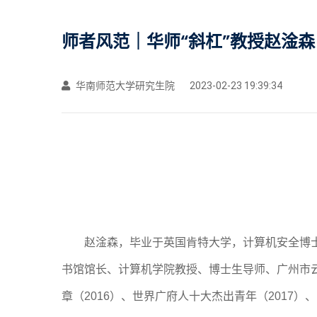
师者风范｜华师“斜杠”教授赵淦森
华南师范大学研究生院
2023-02-23 19:39:34
赵淦森，毕业于英国肯特大学，计算机安全博
书馆馆长、计算机学院教授、博士生导师、广州市云
章（2016）、世界广府人十大杰出青年（2017）