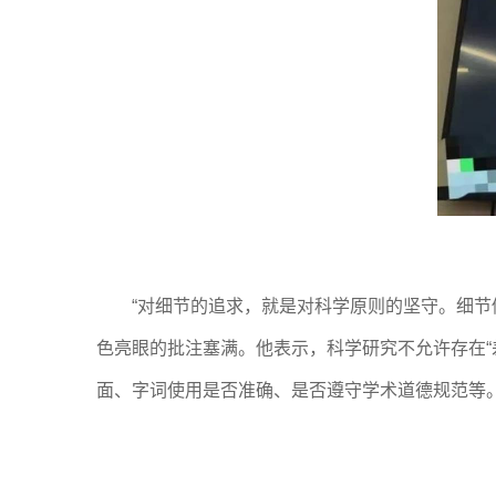
“对细节的追求，就是对科学原则的坚守。细
色亮眼的批注塞满。他表示，科学研究不允许存在
面、字词使用是否准确、是否遵守学术道德规范等