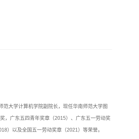
师范大学计算机学院副院长，现任华南师范大学图
，广东五四青年奖章（2015）、广东五一劳动奖
018）以及全国五一劳动奖章（2021）等荣誉。