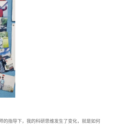
师的指导下，我的科研思维发生了变化，就是如何