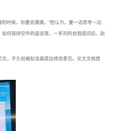
情的时候，你要去摸摸。”他认为，要一边思考一边
、如何保持空中的姿态等。一系列的自我提问后，赵
论文，不久前被赵淦森提出修改意见。论文文档首