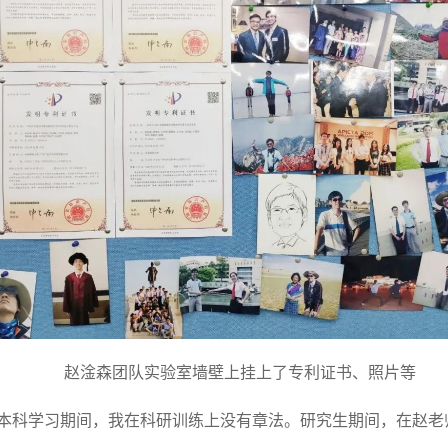
赵淦森团队实验室墙壁上挂上了专利证书、照片等
“本科学习期间，我在科研训练上没有章法。研究生期间，在赵老