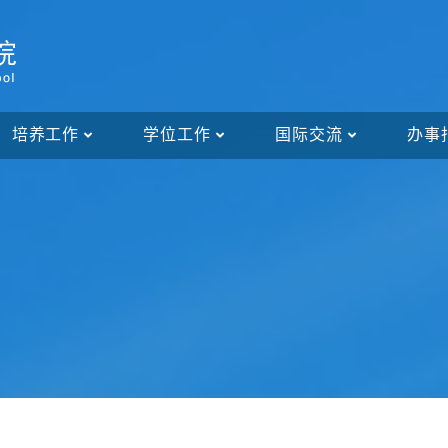
培养工作
学位工作
国际交流
办事