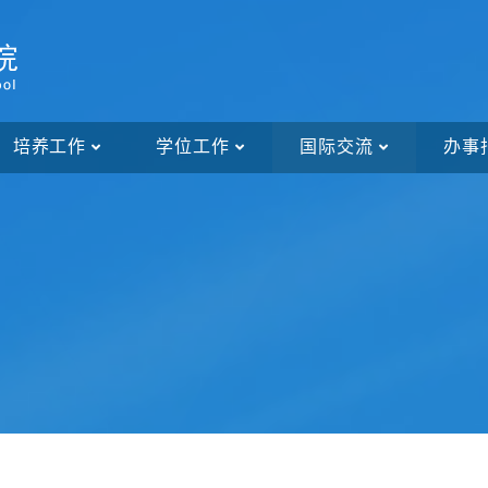
培养工作
学位工作
国际交流
办事