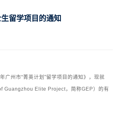
士生留学项目的通知
4年广州市“菁英计划”留学项目的通知》，现就
of Guangzhou Elite Project，简称GEP）的有