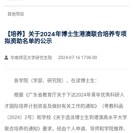
其他项目
【培养】关于2024年博士生港澳联合培养专项
拟资助名单的公示
华南师范大学研究生院
2024-07-16 17:06:00
各学院（学部、研究院）、在读博士生：
根据《广东省教育厅关于下达2024年青年优秀科研人
才国际培养计划资金及做好有关工作的通知》（粤教科函
〔2024〕2号）
和学校《关于选派博士生到港澳高水平大学
联合培养的通知》要求，经由个人申请、导师和学院推荐、