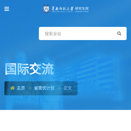
国际交流
主页
省青优计划
正文