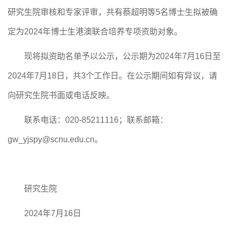
研究生院审核和专家评审，共有蔡超明等5名博士生拟被确
定为2024年博士生港澳联合培养专项资助对象。
现将拟资助名单予以公示，公示期为2024年7月16日至
2024年7月18日，共3个工作日。在公示期间如有异议，请
向研究生院书面或电话反映。
联系电话：020-85211116；联系邮箱：
gw_yjspy@scnu.edu.cn。
研究生院
2024
年7月16日