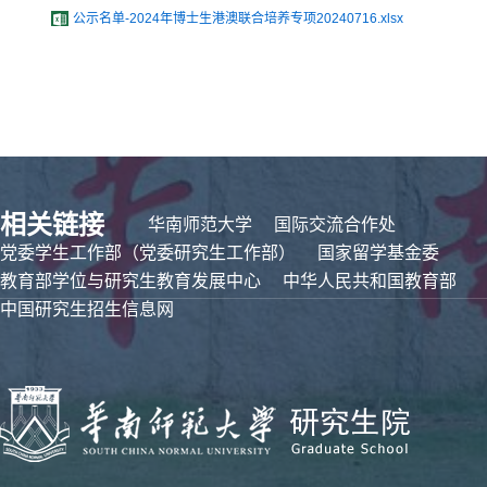
公示名单-2024年博士生港澳联合培养专项20240716.xlsx
相关链接
华南师范大学
国际交流合作处
党委学生工作部（党委研究生工作部）
国家留学基金委
教育部学位与研究生教育发展中心
中华人民共和国教育部
中国研究生招生信息网