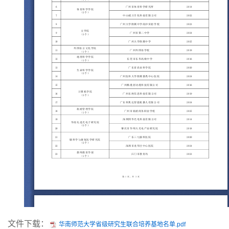
文件下载：
华南师范大学省级研究生联合培养基地名单.pdf