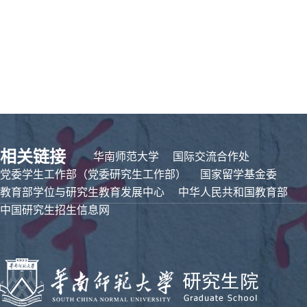
相关链接
华南师范大学
国际交流合作处
党委学生工作部（党委研究生工作部）
国家留学基金委
教育部学位与研究生教育发展中心
中华人民共和国教育部
中国研究生招生信息网