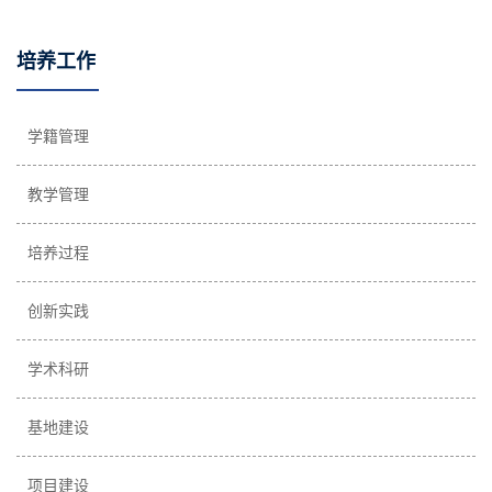
培养工作
学籍管理
教学管理
培养过程
创新实践
学术科研
基地建设
项目建设