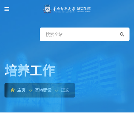
培养工作
主页
基地建设
正文