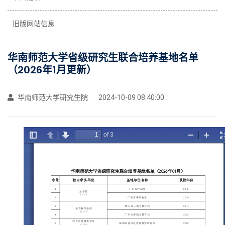
旧版网站信息
华南师范大学省级研究生联合培养基地名单
（2026年1月更新）
华南师范大学研究生院
2024-10-09 08:40:00