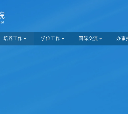
培养工作
学位工作
国际交流
办事