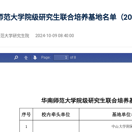
师范大学院级研究生联合培养基地名单（20
范大学研究生院
2024-10-09 08:40:00