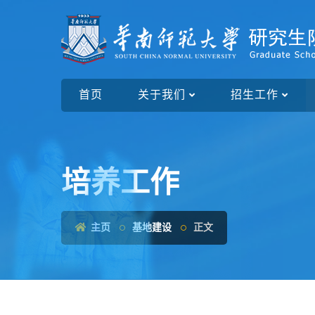
首页
关于我们
招生工作
培养工作
主页
基地建设
正文