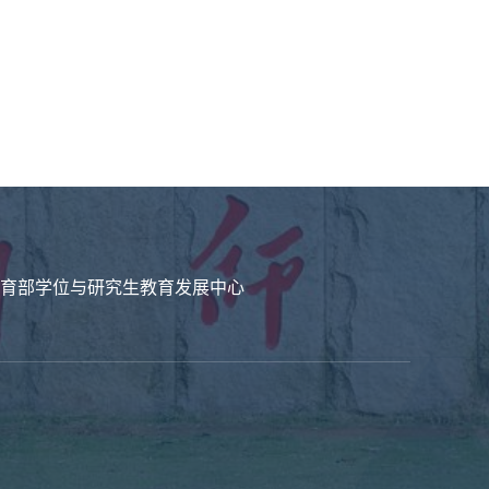
育部学位与研究生教育发展中心