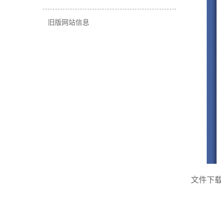
旧版网站信息
文件下