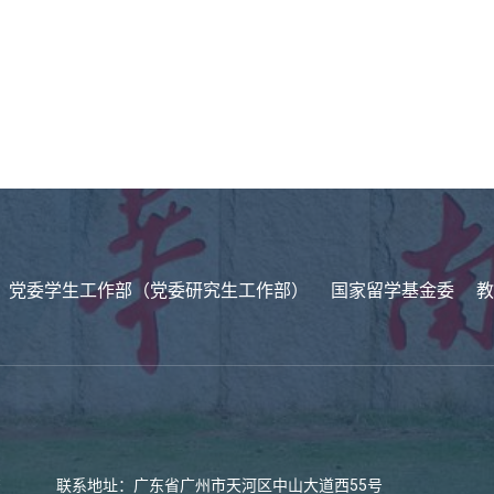
党委学生工作部（党委研究生工作部）
国家留学基金委
教
联系地址：广东省广州市天河区中山大道西55号