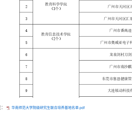
载：
华南师范大学院级研究生联合培养基地名单.pdf