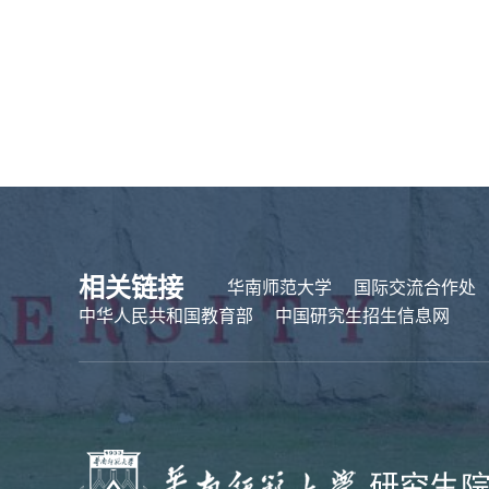
相关链接
华南师范大学
国际交流合作处
中华人民共和国教育部
中国研究生招生信息网