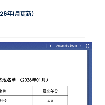
26年1月更新）