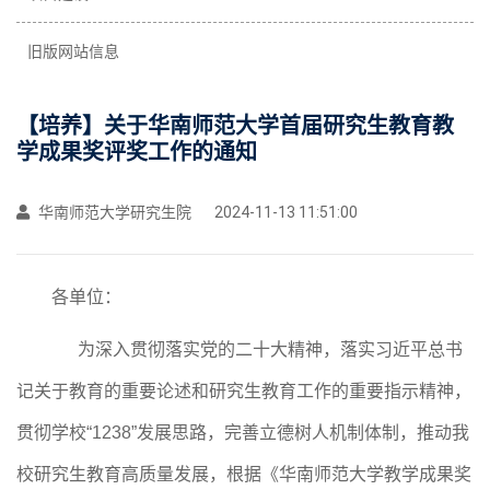
旧版网站信息
【培养】关于华南师范大学首届研究生教育教
学成果奖评奖工作的通知
华南师范大学研究生院
2024-11-13 11:51:00
各
单位
：
为深入贯彻落实党的二十大精神，落实习近平总书
记关于教育的重要论述和研究生教育工作的重要指示精神，
贯彻学校
“1238”发展思路，完善立德树人机制体制，推动我
校研究生教育高质量发展，根据
《华南师范大学教学成果奖