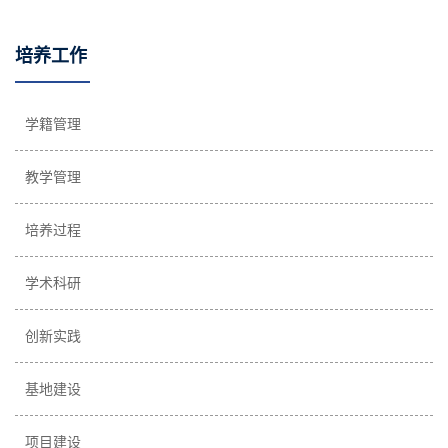
培养工作
学籍管理
教学管理
培养过程
学术科研
创新实践
基地建设
项目建设