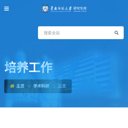
培养工作
主页
学术科研
正文