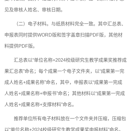
见及审核人姓名
、审核日期
。
（二）电子材料。与纸质材料完全一致。其中汇总表、
申报表同时提供
WORD版和签字盖章扫描PDF版，其他材
料提供PDF版。
汇总表以
“单位名称+2024校级研究生教学成果奖推荐成
果汇总表”命名；每个成果一个电子文件夹，以“成果第一完
成人姓名+成果名称”命名，其中，申报表以“成果第一完成
人姓名+成果名称+申报书”命名；其他材料以“成果第一完成
人姓名+成果名称+支撑材料”命名。
推荐单位所有电子材料放在一个文件夹并压缩，压缩包
以
“单位名称+2024校级研究生教学成果奖申报材料”命名。