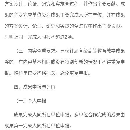
方案设计、论证、研究和实施全过程，并作出主要贡献。成
果的主要完成单位应为成果主要完成人所在单位，并在成果
的方案设计、论证、研究和实践的全过程中作出主要贡献。
原则上同一完成人限报不超过
2项。
（三）内容查重要求。已获往届
各级高等教育
教学成果
奖的，在内容基本相同或没有特别创新的情况下不得重复申
报。推荐单位要严格把关，
避免
重复申报。
四
、
成果
申报
与
评审
（一）个人申报
成果完成人向所在单位申报，多单位合作完成的成果由
成果第一完成人
向所在单位申报。