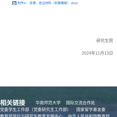
附件4： 支撑、佐证材料（封面模板）.docx
研究生院
2024年11月13日
相关链接
华南师范大学
国际交流合作处
党委学生工作部（党委研究生工作部）
国家留学基金委
教育部学位与研究生教育发展中心
中华人民共和国教育部