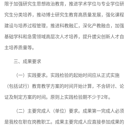
限于加强研究生思想政治教育，推进学术学位与专业学位研
究生分类培养，推动博士研究生教育高质量发展，强化课程
建设与培养过程管理，推进科教融汇，深化产教融合，加强
基础学科和急需领域高层次人才培养，提升拔尖创新人才自
主培养质量等。
三、成果要求
（一）实践要求。实践检验的起始时间应从正式实施
（包括试行）教育教学方案的时间开始计算，不含研讨、论
证及制定方案的时间。
原则上实践检验期不少于
2年。
（二）主要完成人（单位）要求。成果
第一完成人必须
是我校
在职在岗
教职工。
成果主要完成人应直接参加成果的