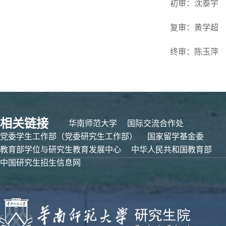
初审：沈泰宇
复审：黄学超
终审：陈玉萍
相关链接
华南师范大学
国际交流合作处
党委学生工作部（党委研究生工作部）
国家留学基金委
教育部学位与研究生教育发展中心
中华人民共和国教育部
中国研究生招生信息网