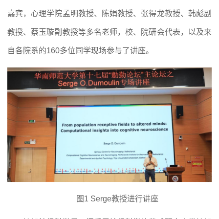
嘉宾，心理学院孟明教授、陈娟教授、张得龙教授、韩彪副
教授、蔡玉璇副教授等多名老师，校、院研会代表，以及来
自各院系的160多位同学现场参与了讲座。
图
1 Serge教授进行讲座