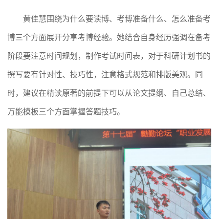
黄佳慧围绕为什么要读博、考博准备什么、怎么准备考
博三个方面展开分享考博经验。她结合自身经历强调在备考
阶段要注意时间规划，制作考试时间表，对于科研计划书的
撰写要有针对性、技巧性，注意格式规范和排版美观。同
时，建议在精读原著的前提下可以从论文提纲、自己总结、
万能模板三个方面掌握答题技巧。