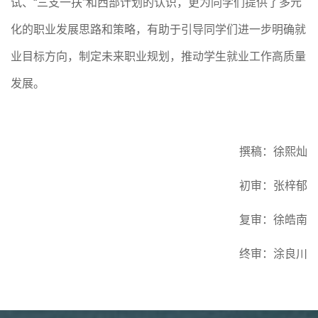
试、
“三支一扶”和西部计划的认识，更为同学们提供了多元
化的职业发展思路和策略，有助于引导同学们进一步明确就
业目标方向，制定未来职业规划，推动学生就业工作高质量
发展。
撰稿：徐熙灿
初审：张梓郁
复审：徐皓南
终审：涂良川