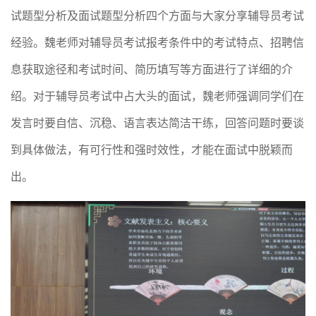
试题型分析及面试题型分析四个方面与大家分享辅导员考试
经验。魏老师对辅导员考试报考条件中的考试特点、招聘信
息获取途径和考试时间、简历填写等方面进行了详细的介
绍。对于辅导员考试中占大头的面试，魏老师强调同学们在
发言时要自信、沉稳、语言表达简洁干练，回答问题时要谈
到具体做法，有可行性和强时效性，才能在面试中脱颖而
出。