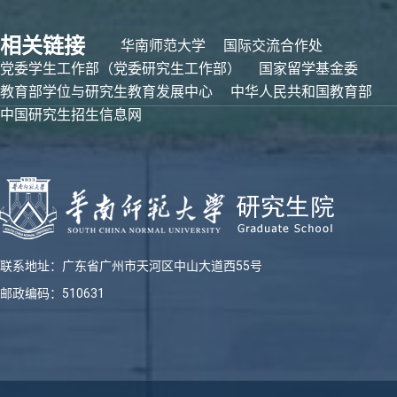
相关链接
华南师范大学
国际交流合作处
党委学生工作部（党委研究生工作部）
国家留学基金委
教育部学位与研究生教育发展中心
中华人民共和国教育部
中国研究生招生信息网
联系地址：广东省广州市天河区中山大道西55号
邮政编码：510631