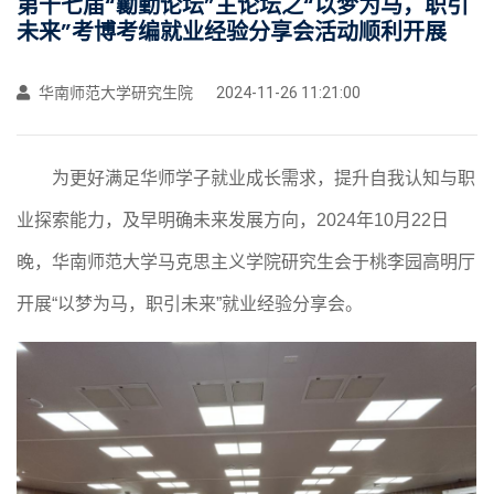
第十七届“勷勤论坛”主论坛之“以梦为马，职引
未来”考博考编就业经验分享会活动顺利开展
华南师范大学研究生院
2024-11-26 11:21:00
为更好满足华师学子就业成长需求，提升自我认知与职
业探索能力，及早明确未来发展方向，
2024年10月22日
晚，华南师范大学马克思主义学院研究生会于桃李园高明厅
开展
“
以梦为马，职引未来
”就业经验分享会
。