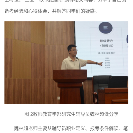
备考经验和心得体会，并解答同学们的疑惑。
图
2
教师教育学部研究生辅导员魏林超做分享
魏林超老师主要从辅导员职业定义、报考条件解读、笔