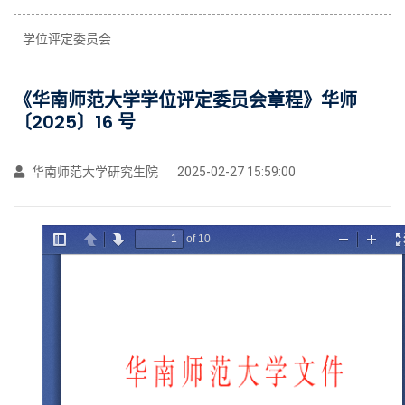
学位评定委员会
《华南师范大学学位评定委员会章程》华师
〔2025〕16 号
华南师范大学研究生院
2025-02-27 15:59:00