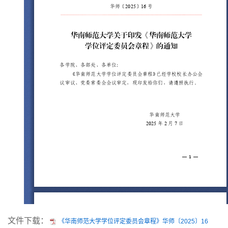
文件下载：
《华南师范大学学位评定委员会章程》华师〔2025〕16