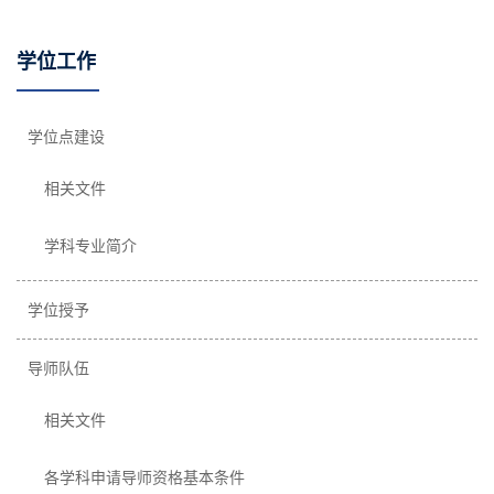
学位工作
学位点建设
相关文件
学科专业简介
学位授予
导师队伍
相关文件
各学科申请导师资格基本条件