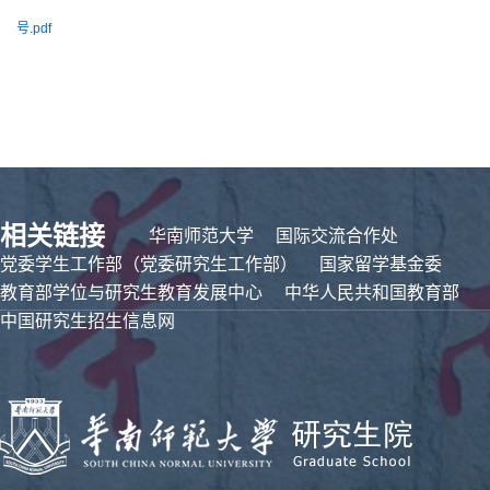
号.pdf
相关链接
华南师范大学
国际交流合作处
党委学生工作部（党委研究生工作部）
国家留学基金委
教育部学位与研究生教育发展中心
中华人民共和国教育部
中国研究生招生信息网