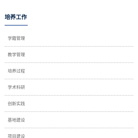
培养工作
学籍管理
教学管理
培养过程
学术科研
创新实践
基地建设
项目建设