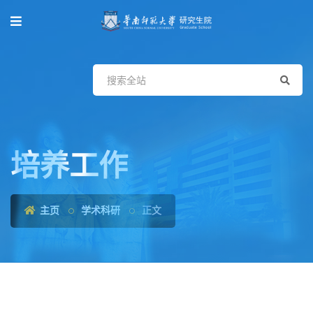
培养工作
主页
学术科研
正文