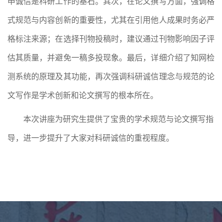
申诚信是科研工作的基石。其次，在论文撰写方面，强调格
式规范与内容创新的重要性，尤其在引用他人成果时务必严
格标注来源；在选择刊物投稿时，建议通过刊物影响因子评
估其质量，并避免一稿多投现象。最后，详细介绍了知网检
测系统的原理及其功能，再次强调科研诚信理念与规范的论
文写作是学术创新和论文撰写的根本所在。
本次讲座为研究生提供了宝贵的学术规范与论文撰写指
导，进一步提升了大家对科研诚信的重视程度。