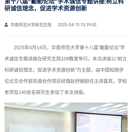
第十八届“勷勤论坛”学术诚信专题讲座:树立科
研诚信理念，促进学术资源创新
华南师范大学研究生院
2025-04-15 15:39:00
2025年4月14日，华南师范大学第十八届“勷勤论坛”学
术诚信专题讲座在研究生院109教室举行。本次讲座以“树立
科研诚信理念，促进学术资源创新”为主题，由中国知网学
位论文合作部资源合作项目经理赵妤娟
担任主讲嘉宾
，
学校
老师及
1
4
0余
名研究生参加了本次讲座。