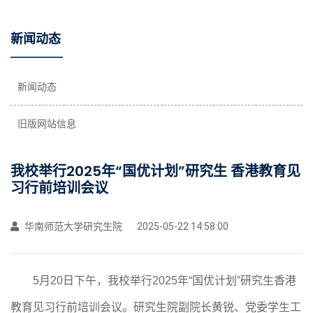
新闻动态
新闻动态
旧版网站信息
我校举行2025年“国优计划”研究生 香港教育见
习行前培训会议
华南师范大学研究生院
2025-05-22 14:58:00
5
月
20
日下午，我校举行
2025年“国优计划”研究生香港
教育见习行前培训会议。研究生院副院长黄锐、党委学生工