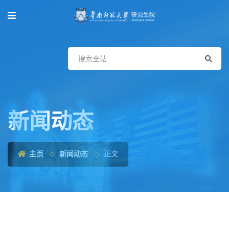
新闻动态
主页
新闻动态
正文