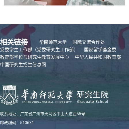
相关链接
华南师范大学
国际交流合作处
党委学生工作部（党委研究生工作部）
国家留学基金委
教育部学位与研究生教育发展中心
中华人民共和国教育部
中国研究生招生信息网
联系地址：广东省广州市天河区中山大道西55号
邮政编码：510631