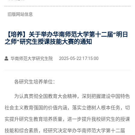
旧版网站信息
【培养】关于举办华南师范大学第十二届“明日
之师”研究生授课技能大赛的通知
华南师范大学研究生院
2025-05-22 17:15:00
各
研究生培养单位
：
为认真贯彻全国教育大会精神，深刻把握建设中国特色
社会主义教育强国的价值内涵，
落实立德树人根本任务，
切
实提升研究生教育培养质量，
进一步提升我校研究生的
授课
技能和综合素质，经研究决定举办华南师范大学第
十二
届