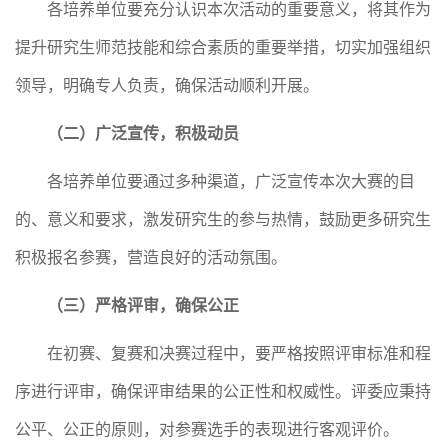
各
培养单位
要充分认识本次活动的重要意义，将其作为
提升研究生师范技能和综合素质的重要举措，切实加强组织
领导，明确专人负责，确保活动顺利开展。
（二）广泛宣传，积极动员
各
培养单位
要通过多种渠道，广泛宣传本次大赛的目
的、意义和要求，激发研究生的参与热情，鼓励更多研究生
积极报名参赛，营造良好的活动氛围。
（三）严格评审，确保公正
在初赛、复赛和决赛过程中，要严格按照评审标准和程
序进行评审，确保评审结果的公正性和权威性。评委应秉持
公平、公正的原则，对参赛选手的表现进行客观评价。