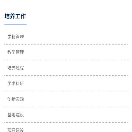
培养工作
学籍管理
教学管理
培养过程
学术科研
创新实践
基地建设
项目建设