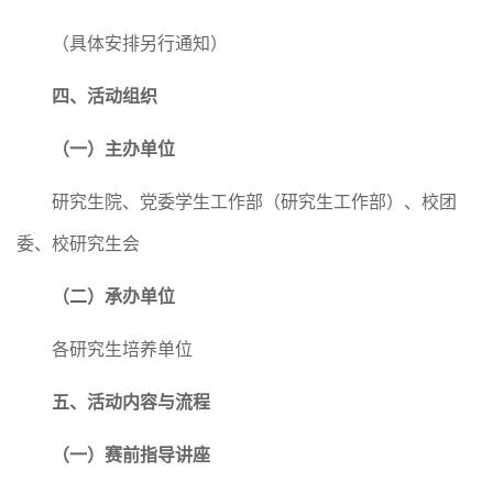
（具体安排另行通知）
四、活动组织
（一）主办单位
研究生院
、
党委
学生工作部（
研究生工作部
）
、
校团
委、校
研究生会
（二）承办单位
各研究生培养单位
五、活动内容与流程
（一）赛前指导讲座