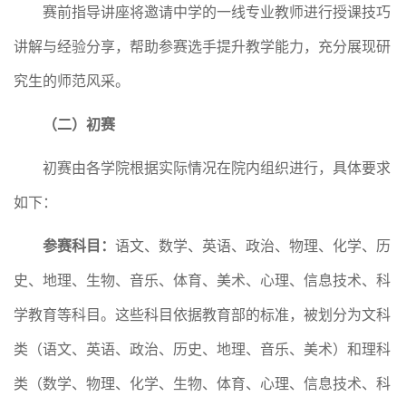
赛前指导讲座将
邀请中学的一线专业教师进行授课技巧
讲解与经验分享，帮助参赛选手提升教学能力，充分展现研
究生的师范风采。
（二）初赛
初赛由各学院根据实际情况在院内组织进行，具体要求
如下：
参赛科目：
语文、数学、英语、政治、物理、化学、历
史、地理、生物、音乐、体育、美术、心理、信息技术
、
科
学教育
等科目。这些科目依据教育部的标准，被划分为文科
类（语文、英语、政治、历史、地理、音乐、美术）和理科
类（数学、物理、化学、生物、体育、心理、信息技术
、
科