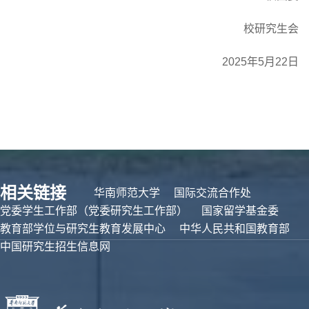
校研究生会
2025年
5
月
22
日
相关链接
华南师范大学
国际交流合作处
党委学生工作部（党委研究生工作部）
国家留学基金委
教育部学位与研究生教育发展中心
中华人民共和国教育部
中国研究生招生信息网