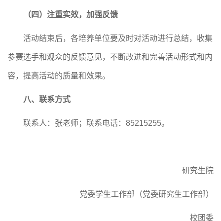
（四）注重实效，加强反馈
活动结束后，各
培养单位
要及时对活动进行总结，收集
参赛选手和观众的反馈意见，不断改进和完善活动形式和内
容，提高活动的质量和效果。
八、联系方式
联系人：
张
老师
；
联系电话：
85215255
。
研究生院
党委学生工作部（党委研究生工作部）
校团委