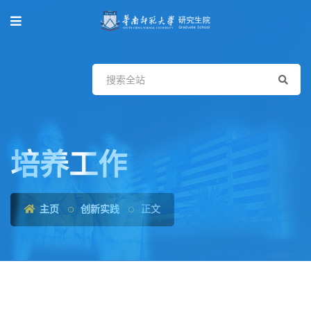
培养工作
主页
创新实践
正文