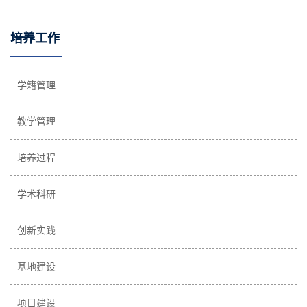
培养工作
学籍管理
教学管理
培养过程
学术科研
创新实践
基地建设
项目建设