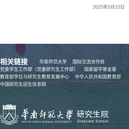
2025年5月23日
相关链接
华南师范大学
国际交流合作处
党委学生工作部（党委研究生工作部）
国家留学基金委
教育部学位与研究生教育发展中心
中华人民共和国教育部
中国研究生招生信息网