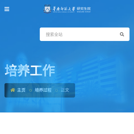
培养工作
主页
培养过程
正文