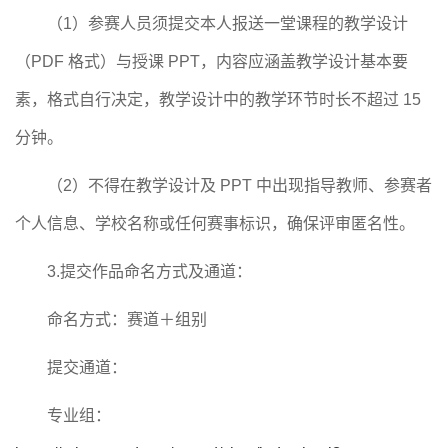
（
1）参赛人员须提交本人报送一堂课程的教学设计
（PDF 格式）与授课 PPT，内容应涵盖教学设计基本要
素，格式自行决定，教学设计中的教学环节时长不超过 15
分钟。
（
2）不得在教学设计及 PPT 中出现指导教师、参赛者
个人信息、学校名称或任何赛事标识，确保评审匿名性。
3.提交作品命名方式及通道：
命名方式：赛道＋组别
提交通道：
专业组：