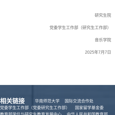
研究生院
党委学生工作部（研究生工作部）
音乐学院
2025年7月7日
相关链接
华南师范大学
国际交流合作处
党委学生工作部（党委研究生工作部）
国家留学基金委
教育部学位与研究生教育发展中心
中华人民共和国教育部