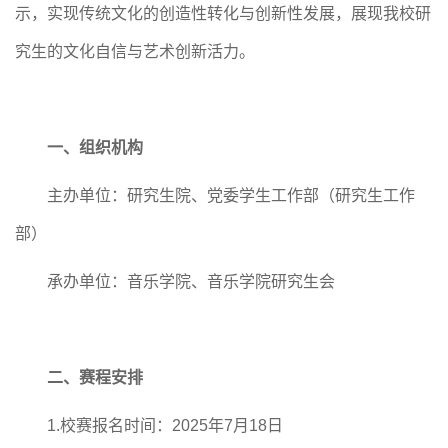
示，实现传统文化的创造性转化与创新性发展，展现我校研
究生的文化自信与艺术创新活力。
一、
组织机构
主办单位：研究生院、党委学生工作部（研究生工作
部）
承办单位：音乐学院、音乐学院研究生会
二、
赛程安排
1.
校赛报名时间：
2025年
7月18日