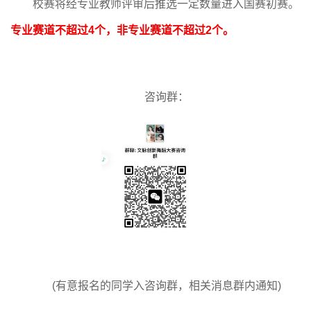
校赛将经专业教师评审后推选一定数量进入国赛初赛。
专业赛道不超过
4个，非专业赛道不超过2个。
咨询群：
(有意报名的同学入咨询群，相关消息群内通知)