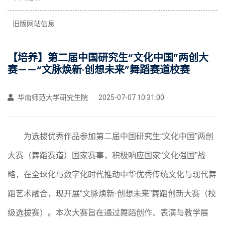
旧版网站信息
【培养】第二届中国研究生“文化中国”两创大
赛——“文脉焕新·创想未来”舞蹈赛道校赛
华南师范大学研究生院
2025-07-07 10:31:00
为选拔优秀作品参加第二届中国研究生
“文化中国”两创
大赛（舞蹈赛道）国家赛事，积极响应国家“文化强国”战
略，在全球化与数字化时代推动中华优秀传统文化与现代舞
蹈艺术融合，现开展“文脉焕新·创想未来”舞蹈创新大赛（校
级选拔赛）。本次大赛旨在通过舞蹈创作、表演与教学展