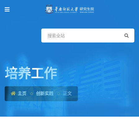
培养工作
主页
创新实践
正文