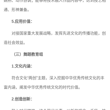
娴熟、动作协调；能够将技术融入作品内容中，达到技艺相
通、形神兼备。
5.应用价值：
对接国家重大发展战略，发挥先进文化的传播功能，创
造社会效益。
（三）舞蹈教育组
1.文化内涵：
符合文化
“两创”主题，深入挖掘中华优秀传统文化的丰
富内涵，阐发中华优秀传统文化的时代价值。
2.创造创新：