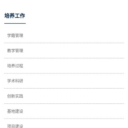
培养工作
学籍管理
教学管理
培养过程
学术科研
创新实践
基地建设
项目建设