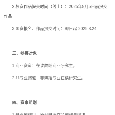
2.
校赛作品提交时间（线上）：
2025年8月5日前提交
作品
3.
国赛报名、作品提交时间：即日起
-2025.8.24
三、参赛对象
1.专业赛道：在读舞蹈专业研究生。
2.非专业赛道：非舞蹈专业在读研究生。
四、赛事组别
1.舞蹈创作组：原创舞蹈作品创作与编排。