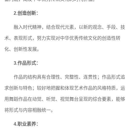
2.创造创新：
融入时代精神，结合现代元素，以新的观念、手段、技
术、表现形式，努力实现对中华优秀传统文化的创造性转
化、创新性发展。
3.作品形式：
作品的结构具有合理性、完整性、连贯性；作品形式追
求创新与特色；较好地把握和体现艺术作品的风格特质，运
用舞蹈作品在动觉、听觉、视觉舞台呈现的综合要素，能够
将形式与内容相融统一。
4.职业素养：