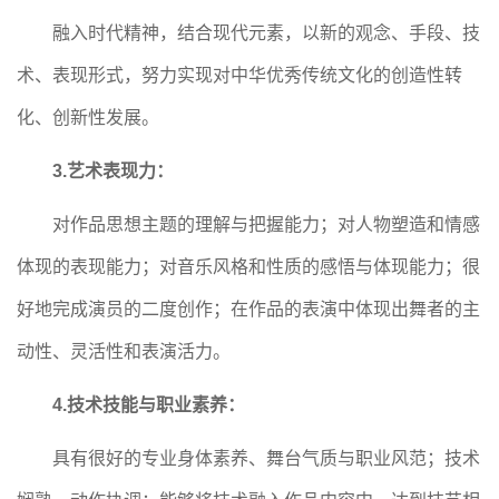
融入时代精神，结合现代元素，以新的观念、手段、技
术、表现形式，努力实现对中华优秀传统文化的创造性转
化、创新性发展。
3.艺术表现力：
对作品思想主题的理解与把握能力；对人物塑造和情感
体现的表现能力；对音乐风格和性质的感悟与体现能力；很
好地完成演员的二度创作；在作品的表演中体现出舞者的主
动性、灵活性和表演活力。
4.技术技能与职业素养：
具有很好的专业身体素养、舞台气质与职业风范；技术