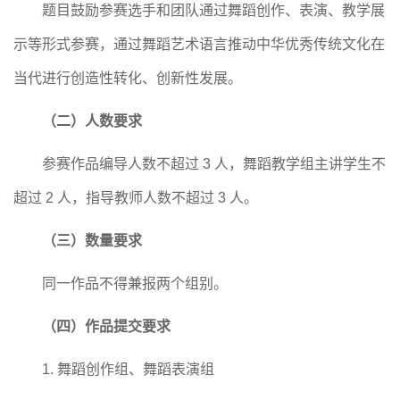
题目鼓励参赛选手和团队通过舞蹈创作、表演、教学展
示等形式参赛，通过舞蹈艺术语言推动中华优秀传统文化在
当代进行创造性转化、创新性发展。
（二）
人数要求
参赛作品编导人数不超过
3 人，舞蹈教学组主讲学生不
超过 2 人，指导教师人数不超过 3 人。
（三）
数量要求
同一作品不得兼报两个组别。
（四）作品提交要求
1.
舞蹈创作组、舞蹈表演组