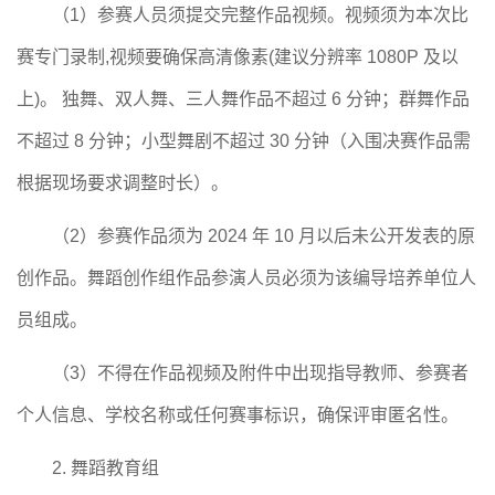
（1）
参赛人员须提交完整作品视频。视频须为本次比
赛专门录制
,视频要确保高清像素(建议分辨率 1080P 及以
上)。 独舞、双人舞、三人舞作品不超过 6 分钟；群舞作品
不超过 8 分钟；小型舞剧不超过 30 分钟（入围决赛作品需
根据现场要求调整时长）。
（
2）参赛作品须为 2024 年 10 月以后未公开发表的原
创作品。舞蹈创作组作品参演人员必须为该编导培养单位人
员组成。
（
3）不得在作品视频及附件中出现指导教师、参赛者
个人信息、学校名称或任何赛事标识，确保评审匿名性。
2. 舞蹈教育组