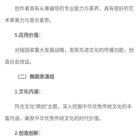
创作者具有从事编导的专业能力与素养，具有很好的艺
术审美力与音乐素养。
5.应用价值：
对接国家重大发展战略，发挥先进文化的传播功能，创
造社会效益。
（二）舞蹈表演组
1.文化内涵：
符合文化
“两创”主题，深入挖掘中华优秀传统文化的丰
富内涵，阐发中华优秀传统文化的时代价值。
2.创造创新：