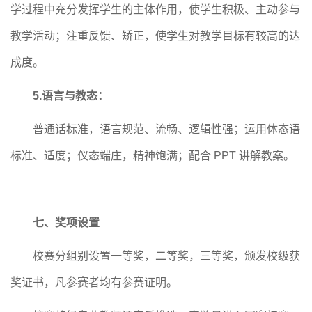
学过程中充分发挥学生的主体作用，使学生积极、主动参与
教学活动；注重反馈、矫正，使学生对教学目标有较高的达
成度。
5.语言与教态：
普通话标准，语言规范、流畅、逻辑性强；运用体态语
标准、适度；仪态端庄，精神饱满；配合
PPT 讲解教案。
七、奖项设置
校赛分组别设置一等奖，二等奖，三等奖，颁发校级获
奖证书，凡参赛者均有参赛证明。