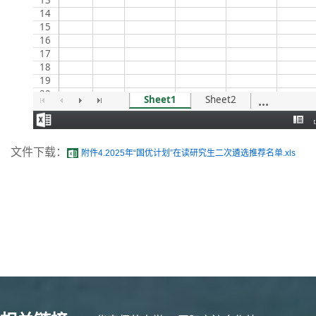
文件下载：
附件4.2025年“国优计划”在读研究生二次遴选推荐名单.xls