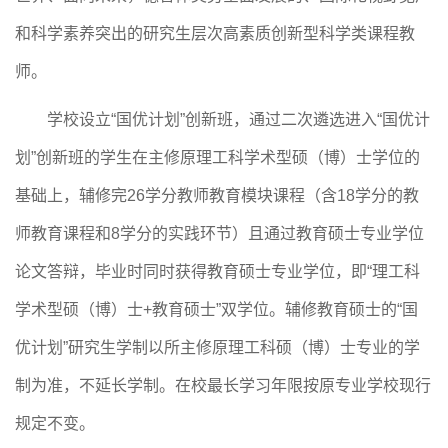
和科学素养突出的研究生层次高素质创新型科学类课程教
师。
学校
设立
“国优计划”创新班
，通过二次遴选进入
“国优计
划”创新班的学生在主修原理工科学术型硕（博）士学位的
基础上，辅修完
26学分教师教育模块课程（含18学分的教
师教育课程和8学分的实践环节）且通过教育硕士专业学位
论文答辩，毕业时同时获得教育硕士专业学位，即“理工科
学术型硕（博）士+教育硕士”双学位。辅修教育硕士的“国
优计划”研究生学制以所主修原理工科硕（博）士专业的学
制为准，不延长学制。在校最长学习年限按原专业学校现行
规定不变。