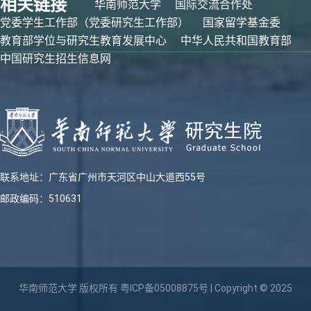
相关链接
华南师范大学
国际交流合作处
党委学生工作部（党委研究生工作部）
国家留学基金委
教育部学位与研究生教育发展中心
中华人民共和国教育部
中国研究生招生信息网
联系地址：广东省广州市天河区中山大道西55号
邮政编码：510631
华南师范大学 版权所有
粤ICP备05008875号
| Copyright © 2025