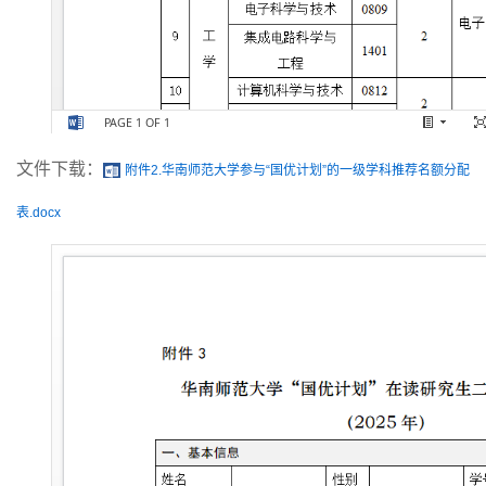
文件下载：
附件2.华南师范大学参与“国优计划”的一级学科推荐名额分配
表.docx