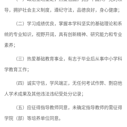
导，拥护社会主义制度，遵纪守法，品德良好，身心健康；
（二）学习成绩优良，掌握本学科坚实的基础理论和系
统的专业知识，视野开阔，具有创新精神、研究能力和专业
素养；
（三）热爱基础教育事业，有志于毕业后从事中小学科
学教育工作；
（四）诚实守信，学风端正，无任何考试作弊、剽窃他
人学术成果及其他违法违纪受处分记录；
（五）应征得指导教师同意，未确定指导教师的需征得
学院（部）等培养单位同意。