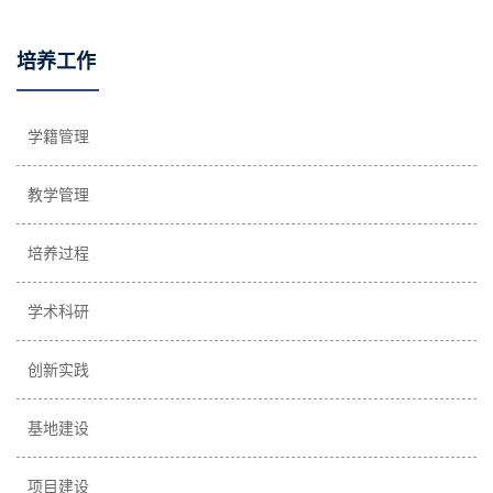
培养工作
学籍管理
教学管理
培养过程
学术科研
创新实践
基地建设
项目建设