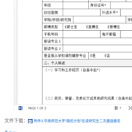
文件下载：
附件3.华南师范大学“国优计划”在读研究生二次遴选报名