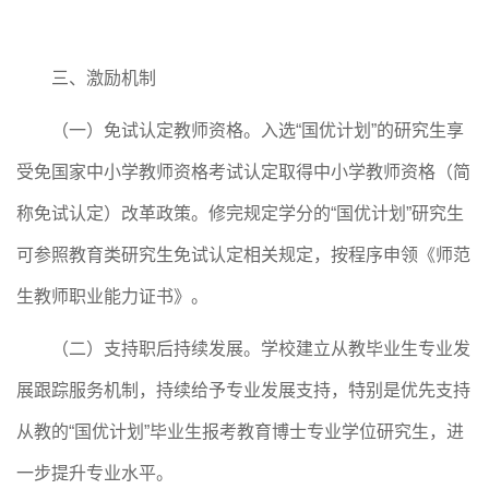
三、激励机制
（一）免试认定教师资格。入选
“国优计划”的研究生享
受免国家中小学教师资格考试认定取得中小学教师资格（简
称免试认定）改革政策。修完规定学分的“国优计划”研究生
可参照教育类研究生免试认定相关规定，按程序申领《师范
生教师职业能力证书》。
（二）支持职后持续发展。学校建立从教毕业生专业发
展跟踪服务机制，持续给予专业发展支持，特别是优先支持
从教的
“国优计划”毕业生报考教育博士专业学位研究生，进
一步提升专业水平。