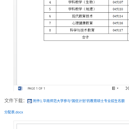
文件下载：
附件1.华南师范大学参与“国优计划”的教育硕士专业招生名额
分配表.docx