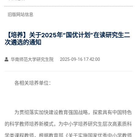
旧版网站信息
【培养】关于2025年“国优计划”在读研究生二
次遴选的通知
华南师范大学研究生院
2025-09-16 17:42:00
各
相关
培养单位：
为贯彻落实加快建设教育强国战略，探索具有中国特色
的科学教师培养新模式，为中小学培养研究生层次高素质科
学类课程教师，根据教育部《关于实施国家优秀中小学教师