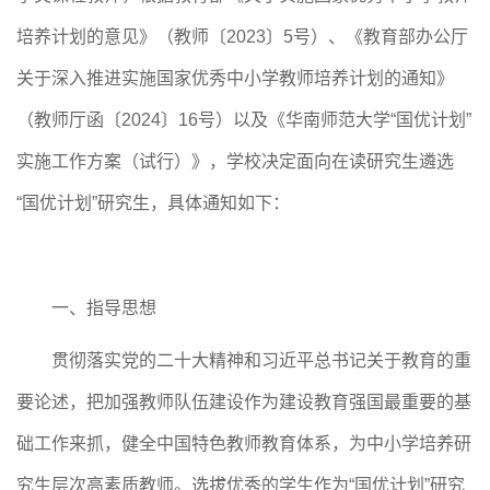
培养计划的意见》（教师〔
2023〕5号）、《教育部办公厅
关于深入推进实施国家优秀中小学教师培养计划的通知》
（教师厅函〔2024〕16号）以及《华南师范大学“国优计划”
实施工作方案（试行）》，学校决定面向在读研究生遴选
“国优计划”研究生，具体通知如下：
一、指导思想
贯彻落实党的二十大精神和习近平总书记关于教育的重
要论述，把加强教师队伍建设作为建设教育强国最重要的基
础工作来抓，健全中国特色教师教育体系，为中小学培养研
究生层次高素质教师。选拔优秀的学生作为
“国优计划”研究