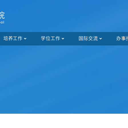
培养工作
学位工作
国际交流
办事