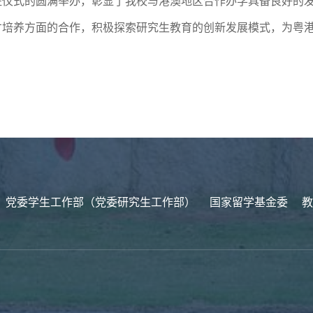
班仪式的圆满举办，彰显了我校与港澳地区合作办学具备良好的
才培养方面的合作，积极探索研究生教育的创新发展模式，为粤
党委学生工作部（党委研究生工作部）
国家留学基金委
教