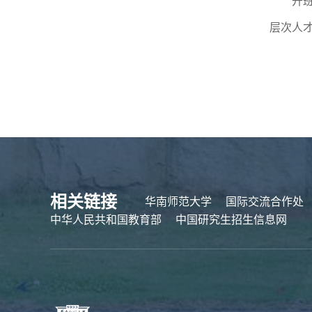
开
层次人
相关链接
华南师范大学
国际交流合作处
中华人民共和国教育部
中国研究生招生信息网