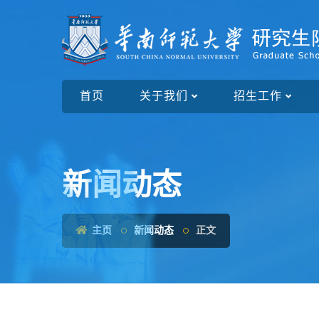
首页
关于我们
招生工作
新闻动态
主页
新闻动态
正文