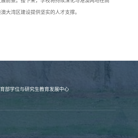
发展前景。接下来，学校将持续深化与港澳两地在高
港澳大湾区建设提供坚实的人才支撑。
育部学位与研究生教育发展中心