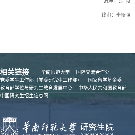
复审：张
育
终审：李新强
相关链接
华南师范大学
国际交流合作处
党委学生工作部（党委研究生工作部）
国家留学基金委
教育部学位与研究生教育发展中心
中华人民共和国教育部
中国研究生招生信息网