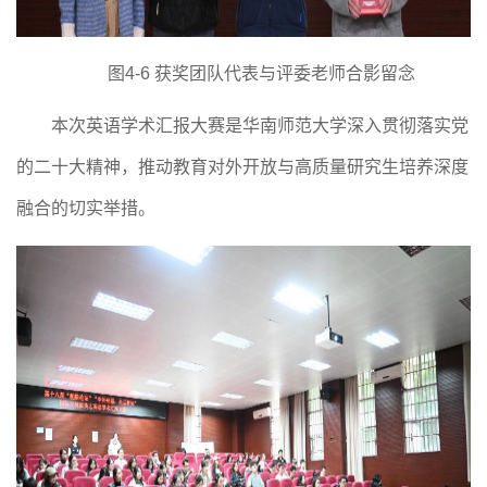
图
4-6 获奖团队代表与评委老师合影留念
本次英语学术汇报大赛是华南师范大学深入贯彻落实党
的二十大精神，推动教育对外开放与高质量研究生培养深度
融合的切实举措。