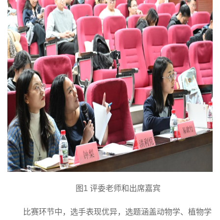
图
1 评委老师和出席嘉宾
比赛环节中，选手表现优异，选题涵盖动物学、植物学