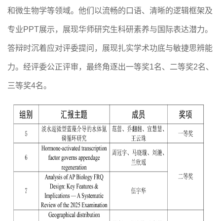
和微生物学等领域。他们以流畅的口语、清晰的逻辑框架及
专业
PPT展示，展现华师研究生科研素养与国际表达潜力。
答辩时沉着应对评委提问，展现扎实学术功底与敏捷思辨能
力。经评委公正评审，最终角逐出一等奖1名、二等奖2名、
三等奖4名。