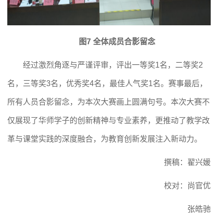
图
7 全体成员合影留念
经过激烈角逐与严谨评审，评出一等奖1名，二等奖2
名，三等奖3名，优秀奖4名，最佳人气奖1名。赛事最后，
所有人员合影留念，为本次大赛画上圆满句号。本次大赛不
仅展现了华师学子的创新精神与专业素养，更推动了教学改
革与课堂实践的深度融合，为教育创新发展注入新动力。
撰稿：翟兴媛
校对：尚官优
张皓驰