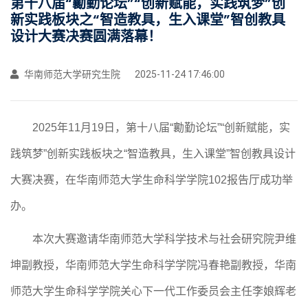
第十八届“勷勤论坛”“创新赋能，实践筑梦”创
新实践板块之“智造教具，生入课堂”智创教具
设计大赛决赛圆满落幕！
华南师范大学研究生院
2025-11-24 17:46:00
2025年11月19日，第十八届“勷勤论坛”“创新赋能，实
践筑梦”创新实践板块之“智造教具，生入课堂”智创教具设计
大赛决赛，在华南师范大学生命科学学院102报告厅成功举
办。
本次大赛邀请
华南师范大学科学技术与社会研究院尹维
坤副教授，华南师范大学生命科学学院冯春艳副教授，
华南
师范大学
生命科学学院
关心下一代工作委员会主任李娘辉老