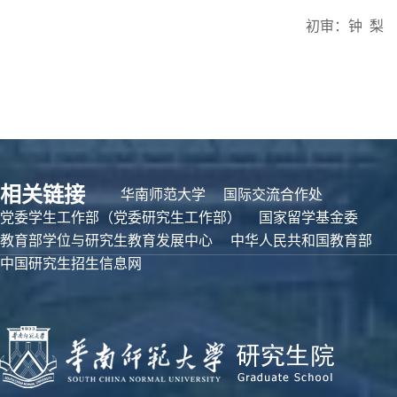
初审：钟 梨
相关链接
华南师范大学
国际交流合作处
党委学生工作部（党委研究生工作部）
国家留学基金委
教育部学位与研究生教育发展中心
中华人民共和国教育部
中国研究生招生信息网