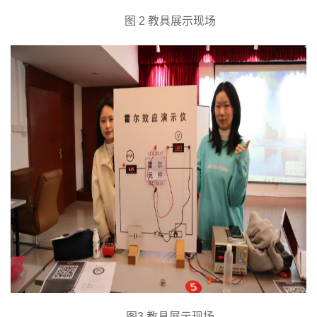
图
2 教具展示现场
图
3 教具展示现场