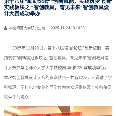
第十八届“勷勤论坛”“创新赋能，实践筑梦"创新
实践板块之 “智创教具，育见未来”智创教具设
计大赛成功举办
华南师范大学研究生院
2025-11-24 18:14:00
2025年11月20日，第十八届“勷勤论坛”“创新赋能，实
践筑梦"创新实践板块之 “智创教具，育见未来”智创教具设
计大赛在华南师范大学大学城校园理6栋220室成功举行。
本次智创教具设计大赛的参赛队伍一共有12支，还邀请了学
科物理、学科化学专业的同学作为大众评委以及
全校各院研
究生作为观众。