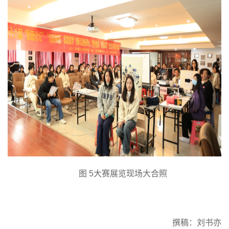
图
5大赛展览现场大合照
撰稿：刘书亦