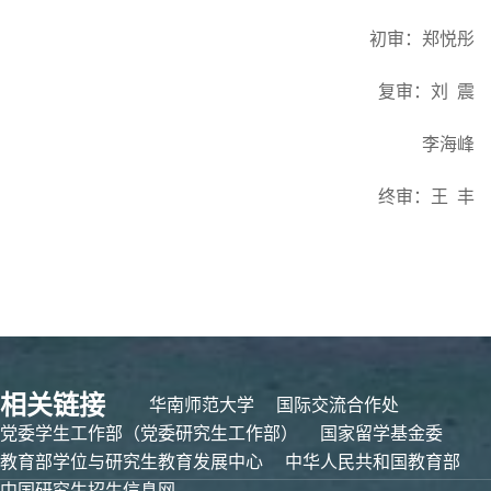
初审：郑悦彤
复审：刘
震
李海峰
终审：王
丰
相关链接
华南师范大学
国际交流合作处
党委学生工作部（党委研究生工作部）
国家留学基金委
教育部学位与研究生教育发展中心
中华人民共和国教育部
中国研究生招生信息网