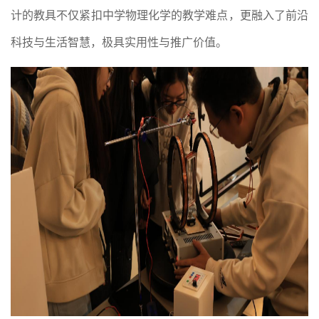
计的教具不仅紧扣中学物理化学的教学难点，更融入了前沿
科技与生活智慧，极具实用性与推广价值。