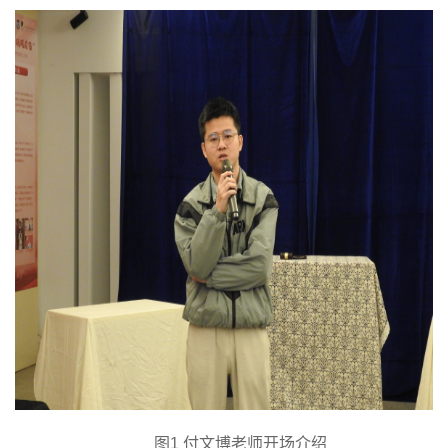
图
1 付文博老师开场介绍