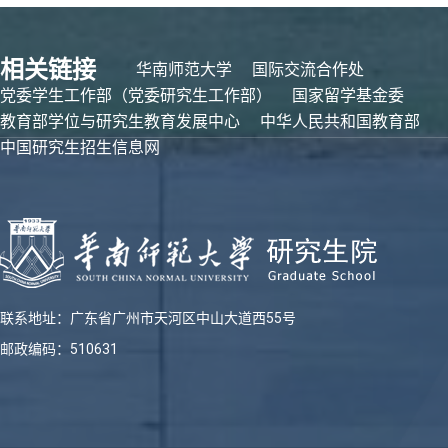
相关链接
华南师范大学
国际交流合作处
党委学生工作部（党委研究生工作部）
国家留学基金委
教育部学位与研究生教育发展中心
中华人民共和国教育部
中国研究生招生信息网
联系地址：广东省广州市天河区中山大道西55号
邮政编码：510631