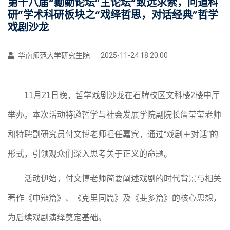
第十八届“勷勤论坛”主论坛“致远求索，问道科
研”学术科研板块之“戏绎哲思，对话经典”哲学
戏剧沙龙
华南师范大学研究生院
2025-11-24 18:20:00
11月21日晚，哲学戏剧沙龙在石牌校区文科楼2楼中厅
举办。本次活动特邀哲学与社会发展学院副院长詹莹莹老师
和特聘副研究员付文博老师担任嘉宾，通过“戏剧＋对话”的
形式，引领观众们深入思考关于正义的命题。
活动伊始，付文博老师简要阐述戏剧的时代背景
与
相关
著作《申辩篇》、《克里同篇》
及
《斐多篇》的核心思想，
为后续戏剧演绎奠定基础。