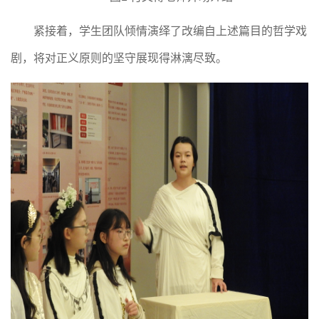
紧接着，学生团队倾情演绎了改编自上述篇目的哲学戏
剧，将对正义原则的坚守展现得淋漓尽致。