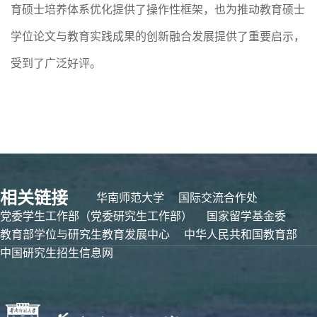
育硕士培养体系优化提供了操作性框架，也为推动教育硕士
学位论文与教育实践成果的创新融合发展提供了重要启示，
受到了广泛好评。
相关链接
华南师范大学
国际交流合作处
党委学生工作部（党委研究生工作部）
国家留学基金委
教育部学位与研究生教育发展中心
中华人民共和国教育部
中国研究生招生信息网