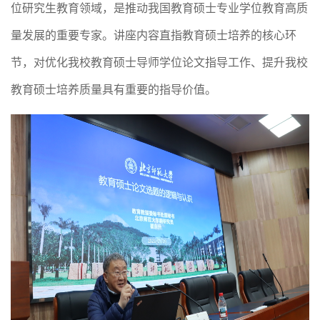
位研究生教育领域，是推动我国教育硕士专业学位教育高质
量发展的重要专家。讲座内容直指教育硕士培养的核心环
节，对优化我校教育硕士导师学位论文指导工作、提升我校
教育硕士培养质量具有重要的指导价值。