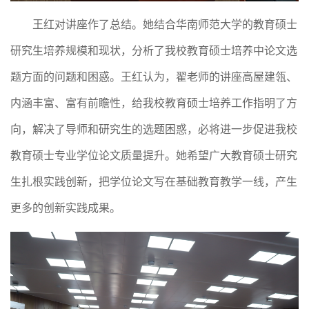
王红对讲座作了总结。她结合华南师范大学的教育硕士
研究生培养规模和现状，分析了我校教育硕士培养中论文选
题方面的问题和困惑。王红认为，翟老师的讲座高屋建瓴、
内涵丰富、富有前瞻性，给我校教育硕士培养工作指明了方
向，解决了导师和研究生的选题困惑，必将进一步促进我校
教育硕士专业学位论文质量提升。她希望广大教育硕士研究
生扎根实践创新，把学位论文写在基础教育教学一线，产生
更多的创新实践成果。