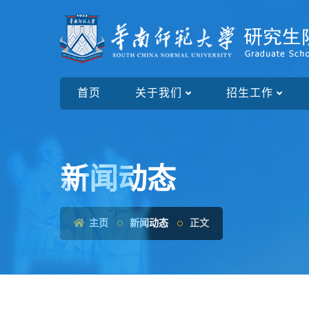
首页
关于我们
招生工作
新闻动态
主页
新闻动态
正文