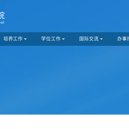
培养工作
学位工作
国际交流
办事