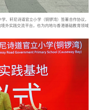
中学、轩尼诗道官立小学（铜锣湾）签署合作协议，
的境外实践交流平台，也为内地与香港基础教育领域