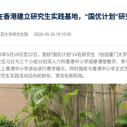
在香港建立研究生实践基地，“国优计划”
范大学研究生院
2026-05-26 18:10:00
26年5月18日至22日，我校“国优计划”14名研究生（包括厦
次见习分为三个小组分别深入六所香港中小学观摩课堂教学、参与
走上香港中小学讲台进行教学展示，同时我校与香港中小学正式
研究生实践活动迈向机制化、常态化新阶段。