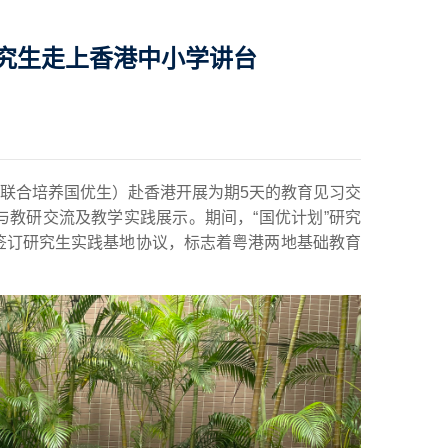
研究生走上香港中小学讲台
门大学联合培养国优生）赴香港开展为期5天的教育见习交
教研交流及教学实践展示。期间，“国优计划”研究
签订研究生实践基地协议，标志着粤港两地基础教育