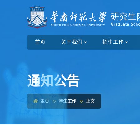
首页
关于我们
招生工作
通知公告
主页
学生工作
正文