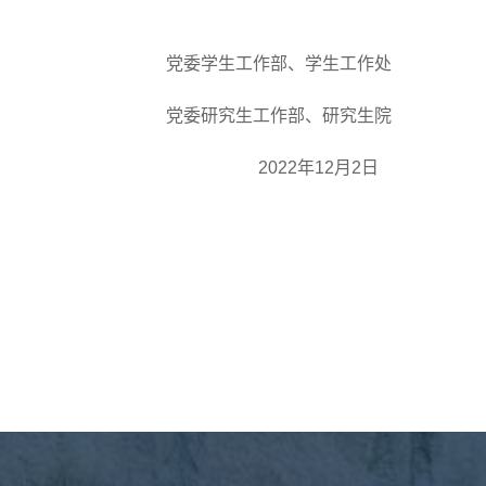
党委学生工作部、学生工作处
党委研究生工作部、研究生院
2022年12月2日