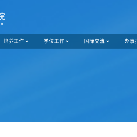
培养工作
学位工作
国际交流
办事