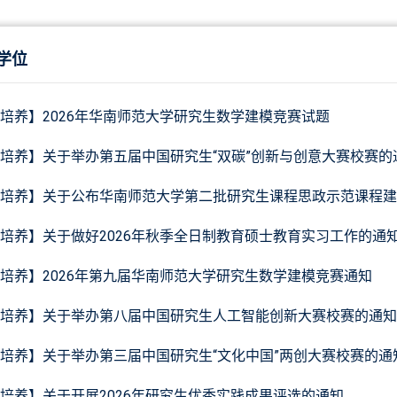
学位
培养】2026年华南师范大学研究生数学建模竞赛试题
培养】关于举办第五届中国研究生“双碳”创新与创意大赛校赛的
培养】关于公布华南师范大学第二批研究生课程思政示范课程建
培养】关于做好2026年秋季全日制教育硕士教育实习工作的通
培养】2026年第九届华南师范大学研究生数学建模竞赛通知
培养】关于举办第八届中国研究生人工智能创新大赛校赛的通知
培养】关于举办第三届中国研究生“文化中国”两创大赛校赛的通
培养】关于开展2026年研究生优秀实践成果评选的通知