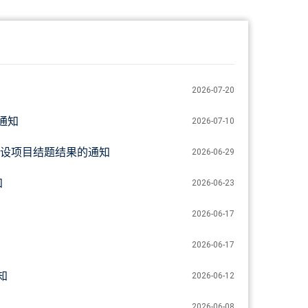
2026-07-20
通知
2026-07-10
设项目结题结果的通知
2026-06-29
知
2026-06-23
2026-06-17
2026-06-17
知
2026-06-12
2026-06-08