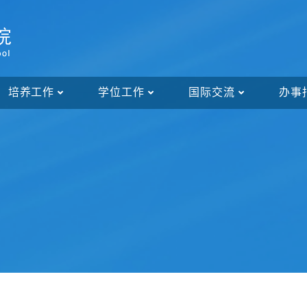
培养工作
学位工作
国际交流
办事