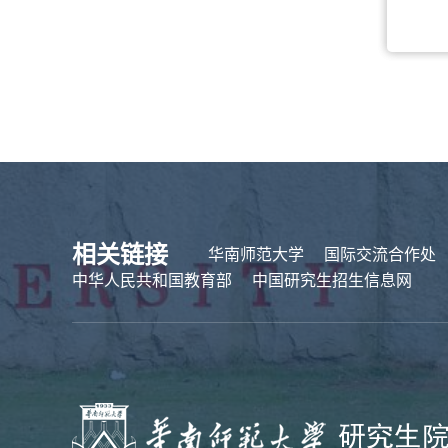
相关链接
华南师范大学
国际交流合作处
中华人民共和国教育部
中国研究生招生信息网