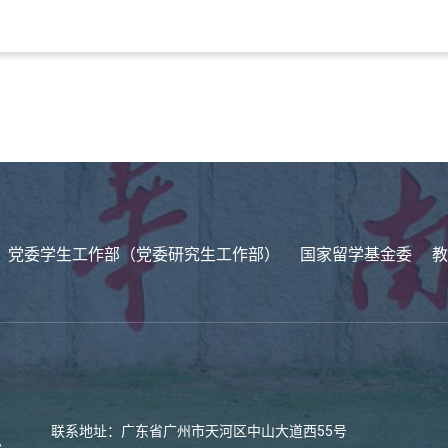
党委学生工作部（党委研究生工作部）
国家留学基金委
教
联系地址：广东省广州市天河区中山大道西55号