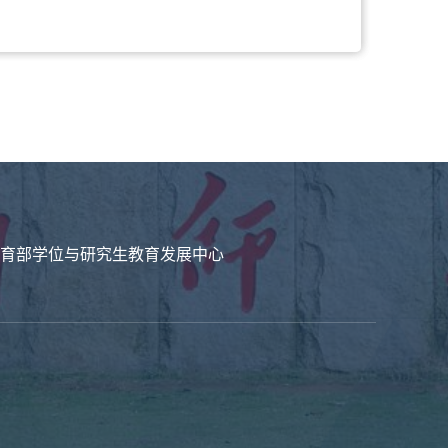
育部学位与研究生教育发展中心