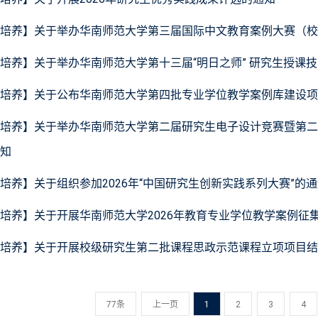
培养】关于举办华南师范大学第三届国际中文教育案例大赛（校
培养】关于举办华南师范大学第十三届“明日之师” 研究生授课
培养】关于公布华南师范大学第四批专业学位教学案例库建设项
培养】关于举办华南师范大学第二届研究生电子设计竞赛暨第二
知
培养】关于组织参加2026年“中国研究生创新实践系列大赛”的
培养】关于开展华南师范大学2026年教育专业学位教学案例征
培养】关于开展校级研究生第二批课程思政示范课程立项项目结
77条
上一页
1
2
3
4