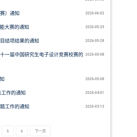
赛）通知
2026-06-02
技能大赛的通知
2026-05-29
目结项结果的通知
2026-05-28
十一届中国研究生电子设计竞赛校赛的
2026-05-08
通知
2026-05-08
集工作的通知
2026-04-01
题工作的通知
2026-03-13
5
6
下一页