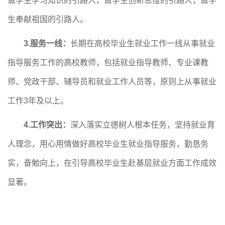
做学生学习知识的引路人，做学生创新思维的引路人，做学
生奉献祖国的引路人。
3.服务一线：
长期在高校毕业生就业工作一线从事就业
指导服务工作的高校教师，包括就业指导教师、专业课教
师、党政干部、辅导员和就业工作人员等，原则上从事就业
工作
3年及以上。
4.工作突出：
深入落实立德树人根本任务，坚持就业育
人理念，用心用情做好高校毕业生就业指导服务，勤恳务
实，奋勉向上，在引导高校毕业生赴基层就业方面工作成效
显著。