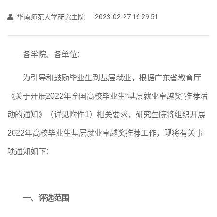
华南师范大学研究生院
2023-02-27 16:29:51
各学院、各单位：
为引导和鼓励毕业生到基层就业，根据广东省教育厅
《关于开展
2022年全国高校毕业生“基层就业卓越奖”推荐活
动的通知》（详见附件
1
）相关要求，
研究生院将
组织开展
2022年高校毕业生基层就业卓越奖推荐
工作
，
现将有关事
项通知如下：
一、评选范围