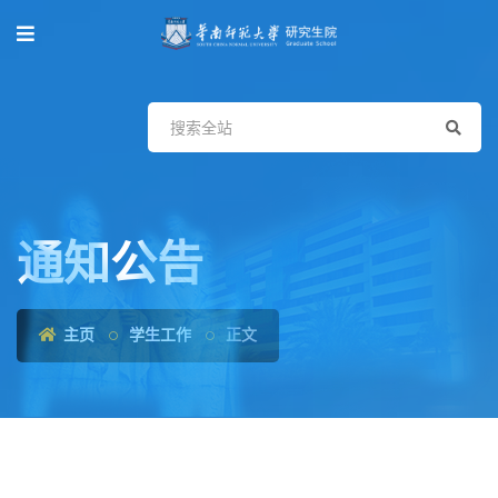
通知公告
主页
学生工作
正文