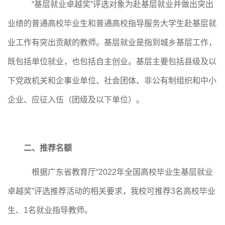
“基层就业卓越奖”评选对象为赴基层就业并做出突出
业绩的普通高校毕业生和普通高校指导服务大学生赴基层就
业工作有突出贡献的教师。基层就业是指到城乡基层工作，
既包括单位就业，也包括自主创业。基层主要包括县级及以
下党政机关和企事业单位、社会团体、非公有制组织和中小
企业、应征入伍（团级及以下单位）。
二、推荐名额
根据广东省教育厅“2022年全国高校毕业生基层就业
卓越奖”评选推荐活动的相关要求，我校可推荐3名高校毕业
生、1名就业指导教师。