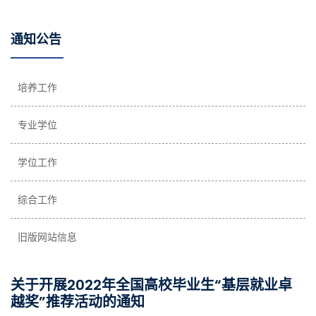
通知公告
培养工作
专业学位
学位工作
综合工作
旧版网站信息
关于开展2022年全国高校毕业生“基层就业卓
越奖”推荐活动的通知