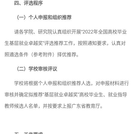
四、评选程序
（一）个人申报和组织推荐
请各学院
、
研究院
认真组织开展
“2022年全国高校毕业
生基层就业卓越奖”评选推荐工作，按照通知要求，认真对
照遴选条件（参考附件）择优推荐。
（二）学校审核评议
学校将根据个人申报和组织推荐人选，对申报材料进行
审核并确定拟推荐
“基层就业卓越奖”高校毕业生、就业指导
教师候选人名单，并按要求上报广东省教育厅。