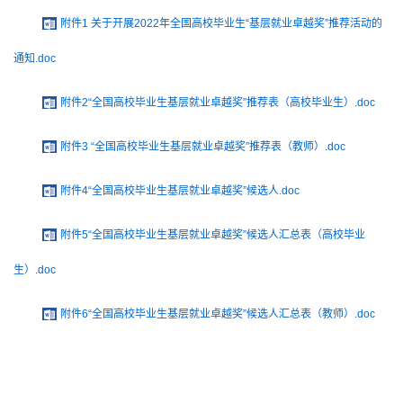
附件1 关于开展2022年全国高校毕业生“基层就业卓越奖”推荐活动的
通知.doc
附件2“全国高校毕业生基层就业卓越奖”推荐表（高校毕业生）.doc
附件3 “全国高校毕业生基层就业卓越奖”推荐表（教师）.doc
附件4“全国高校毕业生基层就业卓越奖”候选人.doc
附件5“全国高校毕业生基层就业卓越奖”候选人汇总表（高校毕业
生）.doc
附件6“全国高校毕业生基层就业卓越奖”候选人汇总表（教师）.doc