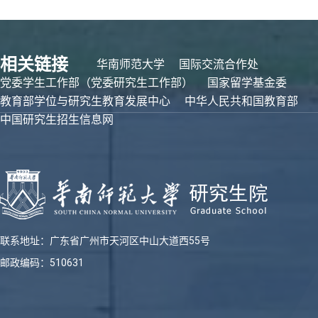
相关链接
华南师范大学
国际交流合作处
党委学生工作部（党委研究生工作部）
国家留学基金委
教育部学位与研究生教育发展中心
中华人民共和国教育部
中国研究生招生信息网
联系地址：广东省广州市天河区中山大道西55号
邮政编码：510631