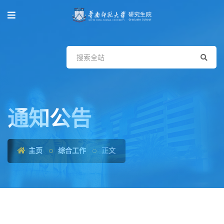
通知公告
主页
综合工作
正文