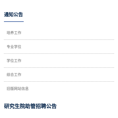
通知公告
培养工作
专业学位
学位工作
综合工作
旧版网站信息
研究生院助管招聘公告