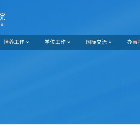
培养工作
学位工作
国际交流
办事