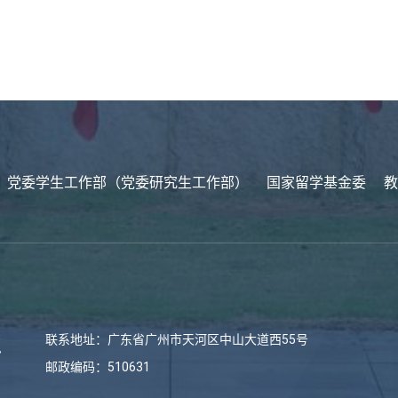
党委学生工作部（党委研究生工作部）
国家留学基金委
教
联系地址：广东省广州市天河区中山大道西55号
邮政编码：510631