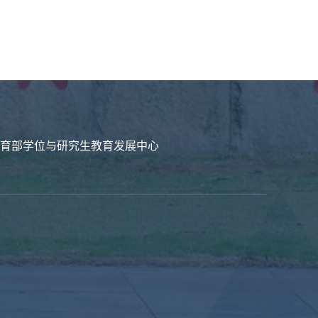
育部学位与研究生教育发展中心