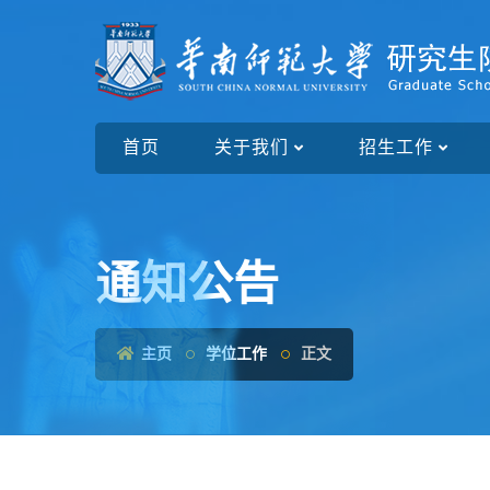
首页
关于我们
招生工作
通知公告
主页
学位工作
正文