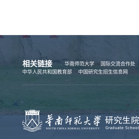
相关链接
华南师范大学
国际交流合作处
中华人民共和国教育部
中国研究生招生信息网