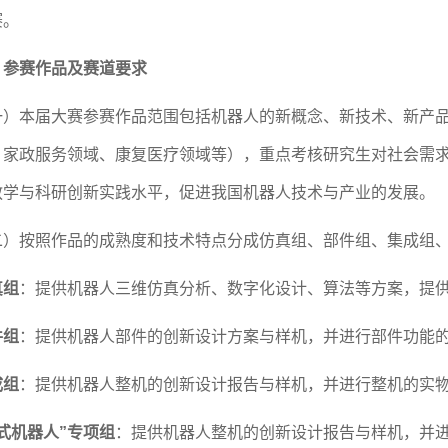
赛。
、参赛作品及赛道要求
一）本届大赛参赛作品范围包括机器人的新概念、新技术、新产
、家政服务领域、康复医疗领域等），重点考核研究生对社会需
教学与科研创新实践水平，促进我国机器人技术与产业的发展。
二）按照作品的成熟度和技术特点分成仿真组、部件组、集成组
真组
：提供机器人三维仿真分析、数字化设计、算法等方案，提
件组
：提供机器人部件的创新设计方案与样机，并进行部件功能
成组
：提供机器人整机的创新设计报告与样机，并进行整机的实
式机器人”专项组
：提供机器人整机的创新设计报告与样机，并