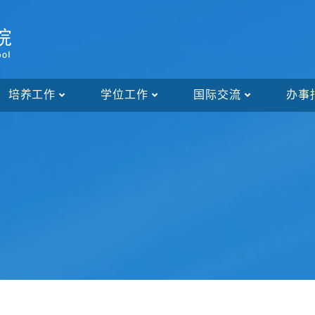
培养工作
学位工作
国际交流
办事