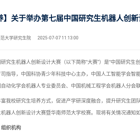
养】关于举办第七届中国研究生机器人创新
范大学研究生院
2025-07-07 11:13:00
国研究生机器人创新设计大赛（以下简称
“大赛”）是“中国研究
育司指导，中国科协青少年科技中心主办，中国人工智能学会智
国自动化学会机器人专业委员会、中国机械工程学会机器人分会
丰富我校研究生培养方式，促进产学研深度融合，提升研究生团
生机器人创新设计大赛
暨华南师范大学
校赛。现将有关情况通知
、组织机构