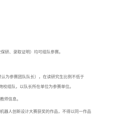
校保研、录取证明）均可组队参赛。
默认为参赛团队队长），在读研究生比例不低于
跨校组队，以队长所在单位为参赛单位。
教师信息。
机器人创新设计大赛获奖的作品，不得以同一作品