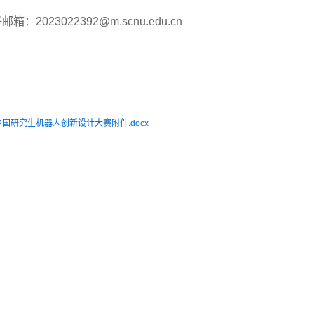
子邮箱：
2023022392@m.scnu.edu.cn
中国研究生机器人创新设计大赛附件.docx