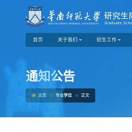
首页
关于我们
招生工作
通知公告
主页
专业学位
正文