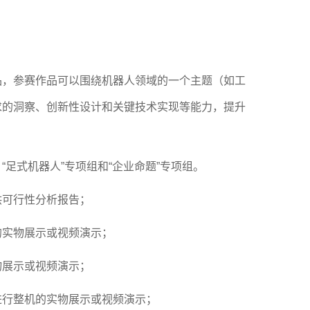
品，参赛作品可以围绕机器人领域的一个主题（如工
求的洞察、创新性设计和关键技术实现等能力，提升
、
“足式机器人”专项组和“企业命题”专项组。
供可行性分析报告；
的实物展示或视频演示；
物展示或视频演示；
进行整机的实物展示或视频演示；