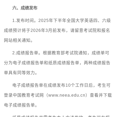
六、成绩发布
1.发布时间。202
5
年
下
半年全国大学英语四、六级
成绩预计将于
202
6
年
3
月前发布，请留意考试院和报名
网站相关通知。
2.成绩报告单。根据教育部考试院通知，成绩单可
分为电子成绩报告单和纸质成绩报告单，两种成绩报告
单具有同等效力。
电子成绩报告单在成绩发布
10个工作日后，考生可
登录中国教育考试网（www.neea.edu.cn）查看并下载
电子成绩报告单。