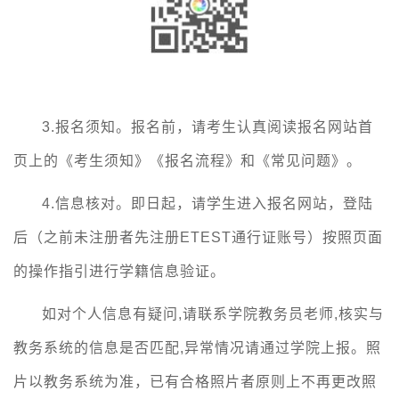
3.报名须知。报名前，请考生认真阅读报名网站首
页上的《考生须知》《报名流程》和《常见问题》。
4.信息核对。即日起，请学生进入报名网站，登陆
后（之前未注册者先注册ETEST通行证账号）按照页面
的操作指引进行学籍信息验证。
如对个人信息有疑问
,请联系学院教务员老师,核实与
教务系统的信息是否匹配,异常情况请通过学院上报。照
片以教务系统为准，已有合格照片者原则上不再更改照