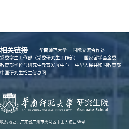
相关链接
华南师范大学
国际交流合作处
党委学生工作部（党委研究生工作部）
国家留学基金委
教育部学位与研究生教育发展中心
中华人民共和国教育部
中国研究生招生信息网
联系地址：广东省广州市天河区中山大道西55号