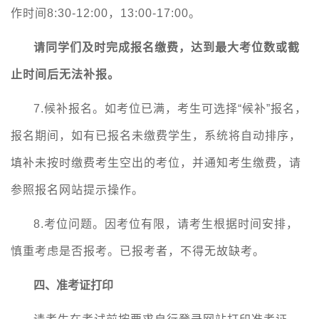
作时间8:30-12:00，13:00-17:00。
请同学们及时完成报名缴费，达到最大考位数或截
止时间后无法补报。
7.候补报名。如考位已满，考生可选择“候补”报名，
报名期间，如有已报名未缴费学生，系统将自动排序，
填补未按时缴费考生空出的考位，并通知考生缴费，请
参照报名网站提示操作。
8.考位问题。因考位有限，请考生根据时间安排，
慎重考虑是否报考。已报考者，不得无故缺考。
四、准考证打印