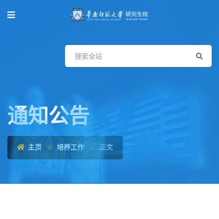
通知公告
主页
培养工作
正文