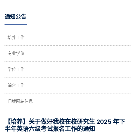
通知公告
培养工作
专业学位
学位工作
综合工作
旧版网站信息
【培养】关于做好我校在校研究生 2025 年下
半年英语六级考试报名工作的通知