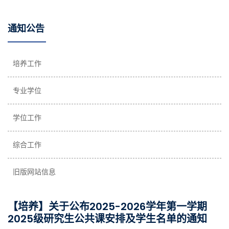
通知公告
培养工作
专业学位
学位工作
综合工作
旧版网站信息
【培养】关于公布2025-2026学年第一学期
2025级研究生公共课安排及学生名单的通知