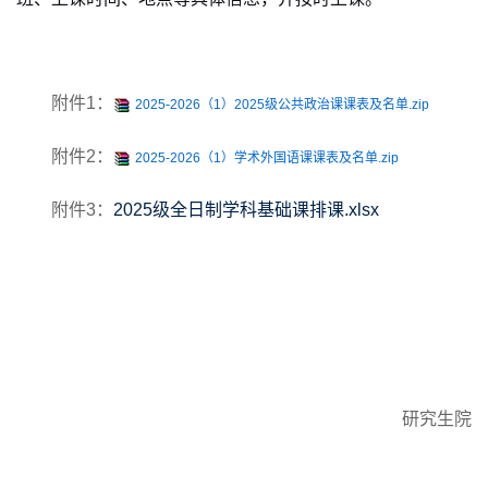
附件1：
2025-2026（1）2025级公共政治课课表及名单.zip
附件2：
2025-2026（1）学术外国语课课表及名单.zip
附件3：
2025级全日制学科基础课排课.xlsx
研究生院
202