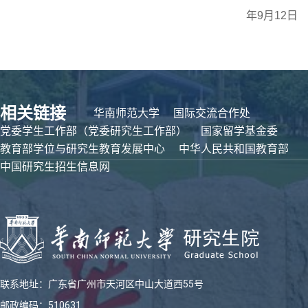
年9月12日
相关链接
华南师范大学
国际交流合作处
党委学生工作部（党委研究生工作部）
国家留学基金委
教育部学位与研究生教育发展中心
中华人民共和国教育部
中国研究生招生信息网
联系地址：广东省广州市天河区中山大道西55号
邮政编码：510631