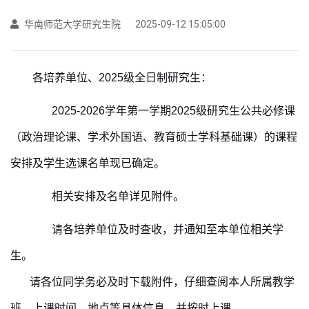
华南师范大学研究生院
2025-09-12 15:05:00
各培养单位、2025级全日制研究生：
2025-2026学年第一学期2025级研究生公共必修课
（政治理论课、学术外国语、教育硕士学科基础课）的课程
安排及学生选课名单现已确定。
相关安排及名单详见附件。
请各培养单位及时查收，并通知至本单位相关学
生。
请各位同学务必及时下载附件，仔细查阅本人所属教学
班、上课时间、地点等具体信息，并按时上课。