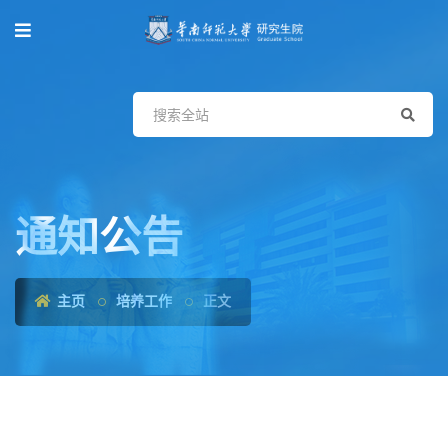
通知公告
主页
培养工作
正文