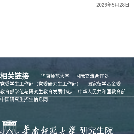
202
6
年
5
月
28
日
相关链接
华南师范大学
国际交流合作处
党委学生工作部（党委研究生工作部）
国家留学基金委
教育部学位与研究生教育发展中心
中华人民共和国教育部
中国研究生招生信息网