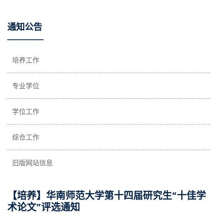
通知公告
培养工作
专业学位
学位工作
综合工作
旧版网站信息
【培养】华南师范大学第十四届研究生“十佳学
术论文”评选通知