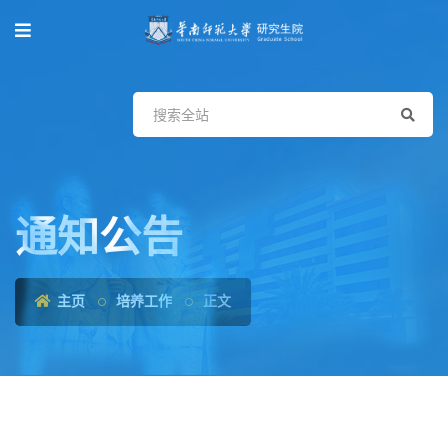
通知公告
主页
培养工作
正文