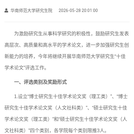
华南师范大学研究生院
2026-05-28 20:01:00
为激励研究生从事科学研究的积极性，鼓励研究生发表
高层次、高质量和高水平的学术论文，进一步加强研究生创
新能力的培养，今年将继续开展华南师范大学研究生
“十佳
学术论文”评选工作。
一、评选类别及奖励形式
1.
设立
“博士研究生十佳学术论文奖（理工类）”、“博士
研究生十佳学术论文奖（人文社科类）”、“硕士研究生十佳
学术论文奖（理工类）”和“硕士研究生十佳学术论文奖（人
文社科类）”四个类别，各学院每个类别限推
3
人。