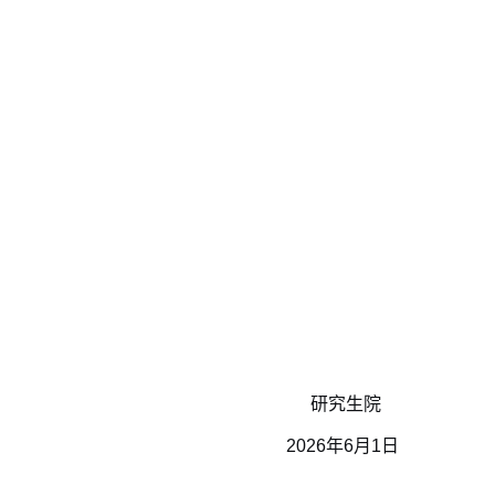
研究生院
2026年6月1日