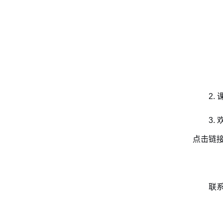
2.
3.
点击链
联