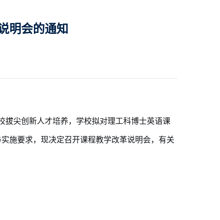
说明会的通知
校拔尖创新人才培养，学校拟对理工科博士英语课
与实施要求，现决定召开课程教学改革说明会，有关