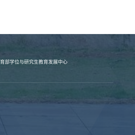
育部学位与研究生教育发展中心