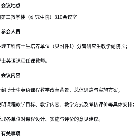
、会议地点
第二教学楼（研究生院）310会议室
、参会人员
. 各理工科博士生培养单位（见附件1）分管研究生教学副院长；
 博士英语课程任课教师。
、会议内容
介绍博士生英语课程教学改革背景、总体思路与实施方案；
说明课程教学目标、教学内容、教学方式及考核评价等具体安排
听取各单位对课程设计、实施与评价的意见建议。
、有关事项