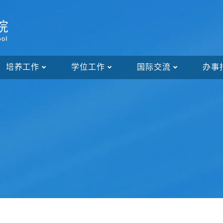
培养工作
学位工作
国际交流
办事