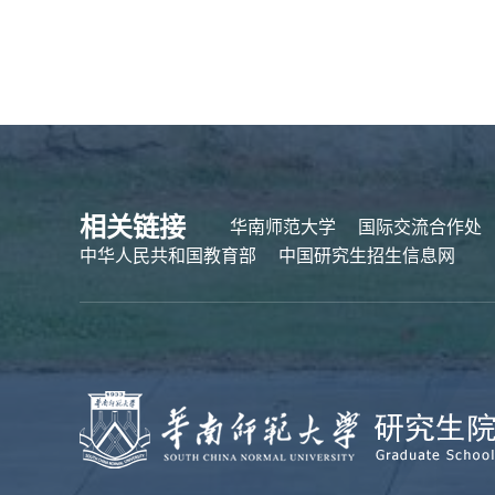
相关链接
华南师范大学
国际交流合作处
中华人民共和国教育部
中国研究生招生信息网