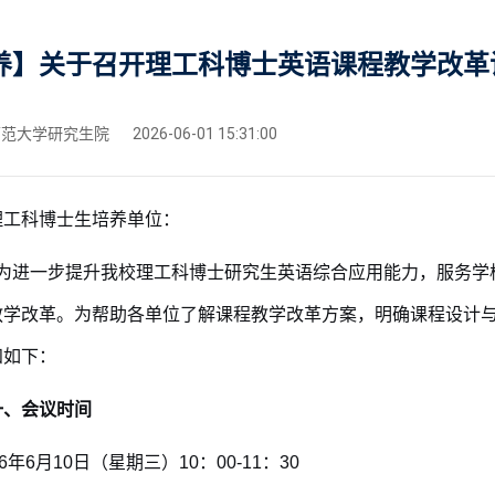
养】关于召开理工科博士英语课程教学改革
范大学研究生院
2026-06-01 15:31:00
理工科博士生培养单位：
进一步提升我校理工科博士研究生英语综合应用能力，服务学
教学改革。为帮助各单位了解课程教学改革方案，明确课程设计
知如下：
、
会议时间
26年6月10日（星期三）10：00-11：30