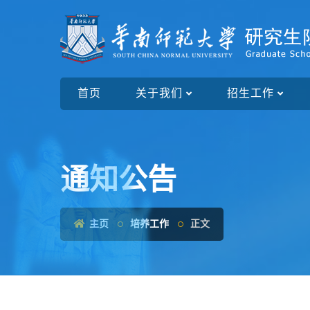
首页
关于我们
招生工作
通知公告
主页
培养工作
正文