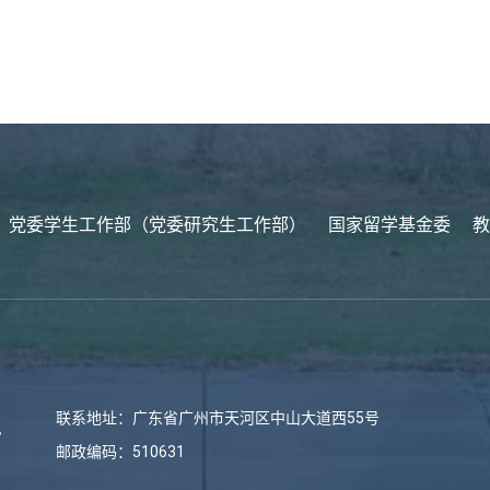
党委学生工作部（党委研究生工作部）
国家留学基金委
教
联系地址：广东省广州市天河区中山大道西55号
邮政编码：510631