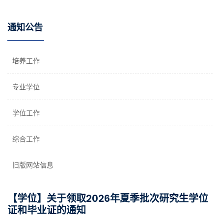
通知公告
培养工作
专业学位
学位工作
综合工作
旧版网站信息
【学位】关于领取2026年夏季批次研究生学位
证和毕业证的通知