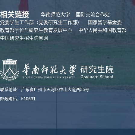
相关链接
华南师范大学
国际交流合作处
党委学生工作部（党委研究生工作部）
国家留学基金委
教育部学位与研究生教育发展中心
中华人民共和国教育部
中国研究生招生信息网
联系地址：广东省广州市天河区中山大道西55号
邮政编码：510631