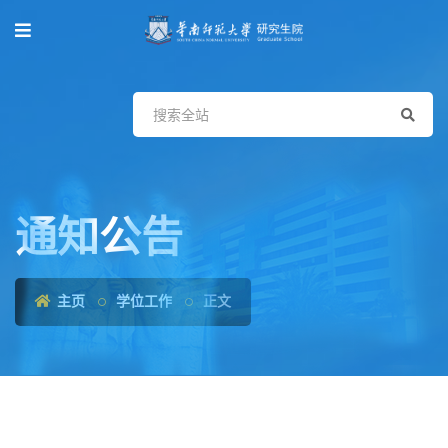
通知公告
主页
学位工作
正文